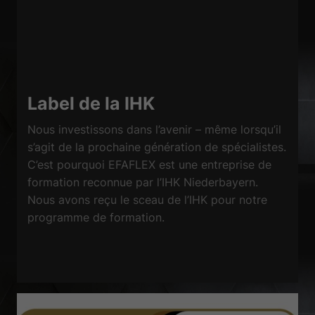
Label de la IHK
Nous investissons dans l’avenir – même lorsqu’il
s’agit de la prochaine génération de spécialistes.
C’est pourquoi EFAFLEX est une entreprise de
formation reconnue par l’IHK Niederbayern.
Nous avons reçu le sceau de l’IHK pour notre
programme de formation.