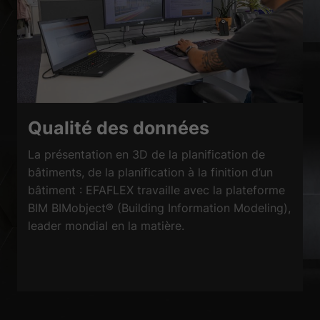
Qualité des données
La présentation en 3D de la planification de
bâtiments, de la planification à la finition d’un
bâtiment : EFAFLEX travaille avec la plateforme
BIM BIMobject® (Building Information Modeling),
leader mondial en la matière.