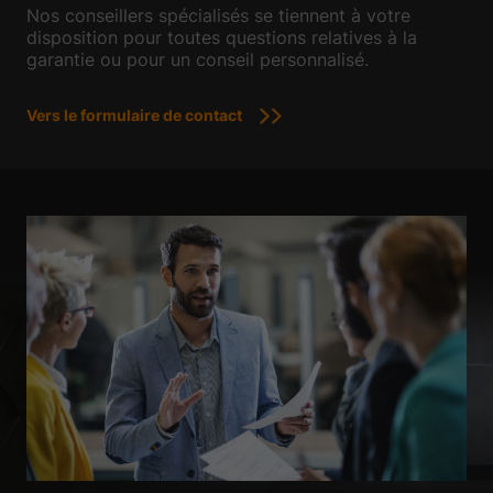
Nos conseillers spécialisés se tiennent à votre
disposition pour toutes questions relatives à la
garantie ou pour un conseil personnalisé.
Vers le formulaire de contact