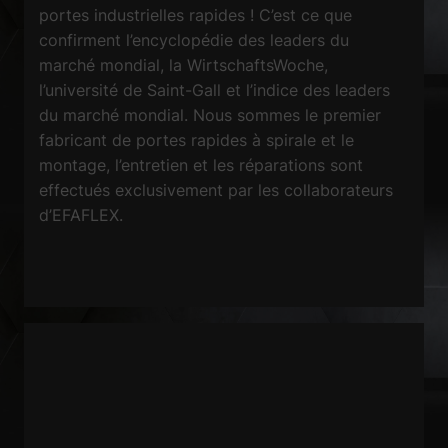
portes industrielles rapides ! C’est ce que
confirment l’encyclopédie des leaders du
marché mondial, la WirtschaftsWoche,
l’université de Saint-Gall et l’indice des leaders
du marché mondial. Nous sommes le premier
fabricant de portes rapides à spirale et le
montage, l’entretien et les réparations sont
effectués exclusivement par les collaborateurs
d’EFAFLEX.