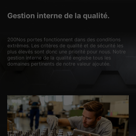
Gestion interne de la qualité.
200Nos portes fonctionnent dans des conditions
extrêmes. Les critères de qualité et de sécurité les
plus élevés sont donc une priorité pour nous. Notre
gestion interne de la qualité englobe tous les
domaines pertinents de notre valeur ajoutée.