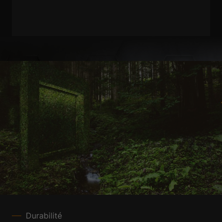
Durabilité