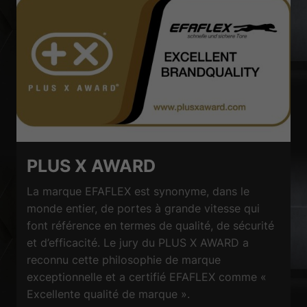
PLUS X AWARD
La marque EFAFLEX est synonyme, dans le
monde entier, de portes à grande vitesse qui
font référence en termes de qualité, de sécurité
et d’efficacité. Le jury du PLUS X AWARD a
reconnu cette philosophie de marque
exceptionnelle et a certifié EFAFLEX comme «
Excellente qualité de marque ».