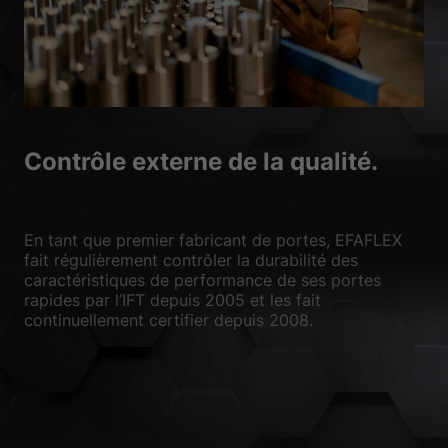
Contrôle externe de la qualité.
En tant que premier fabricant de portes, EFAFLEX
fait régulièrement contrôler la durabilité des
caractéristiques de performance de ses portes
rapides par l’IFT depuis 2005 et les fait
continuellement certifier depuis 2008.