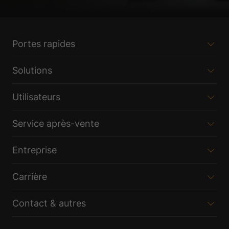
Portes rapides
Solutions
Utilisateurs
Service après-vente
Entreprise
Carrière
Contact & autres