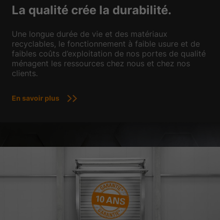
La qualité crée la durabilité.
Une longue durée de vie et des matériaux
recyclables, le fonctionnement à faible usure et de
faibles coûts d’exploitation de nos portes de qualité
ménagent les ressources chez nous et chez nos
clients.
En savoir plus