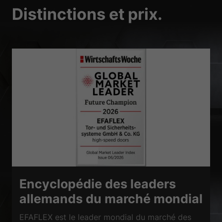
Distinctions et prix.
Encyclopédie des leaders
allemands du marché mondial
EFAFLEX est le leader mondial du marché des