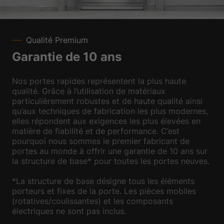
Qualité Premium
Garantie de 10 ans
Nos portes rapides représentent la plus haute
qualité. Grâce à l’utilisation de matériaux
particulièrement robustes et de haute qualité ainsi
qu’aux techniques de fabrication les plus modernes,
elles répondent aux exigences les plus élevées en
matière de fiabilité et de performance. C’est
pourquoi nous sommes le premier fabricant de
portes au monde à offrir une garantie de 10 ans sur
la structure de base* pour toutes les portes neuves.
*La structure de base désigne tous les éléments
porteurs et fixes de la porte. Les pièces mobiles
(rotatives/coulissantes) et les composants
électriques ne sont pas inclus.