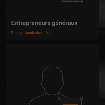
Entrepreneurs généraux
Pour en savoir plus