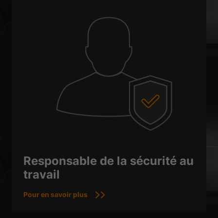
Responsable de la sécurité au
travail
Pour en savoir plus