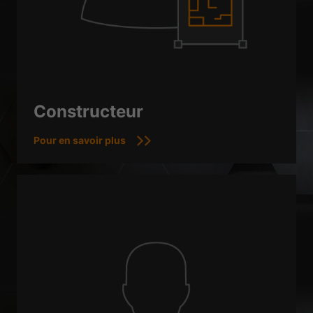
Constructeur
Pour en savoir plus