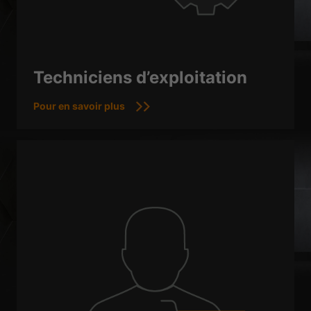
Techniciens d’exploitation
Pour en savoir plus