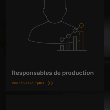
Responsables de production
Pour en savoir plus