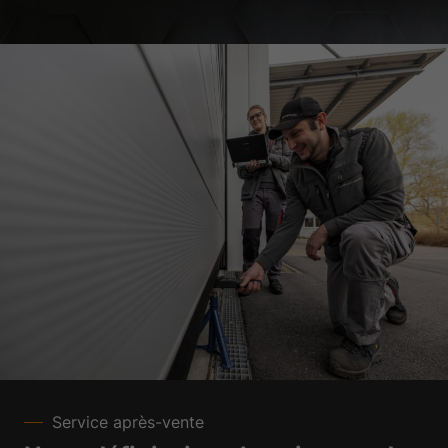
Service après-vente