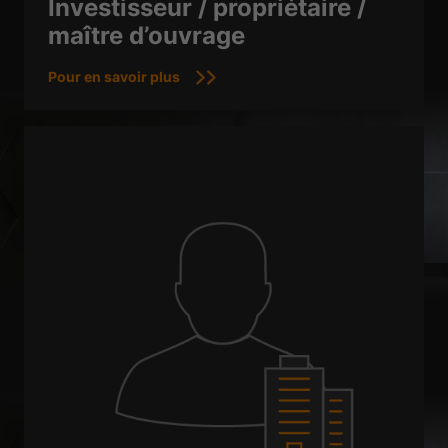
Investisseur / propriétaire /
maître d’ouvrage
Pour en savoir plus