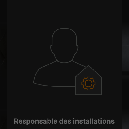
Responsable des installations