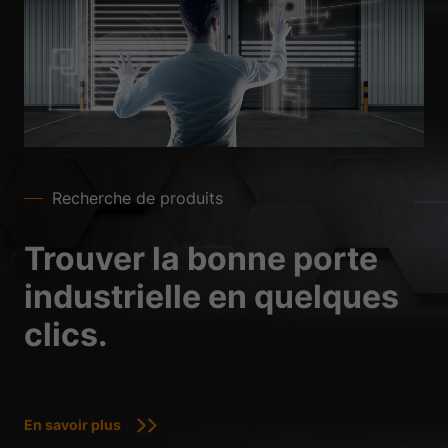
Recherche de produits
Trouver la bonne porte
industrielle en quelques
clics.
En savoir plus