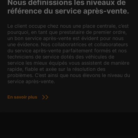
Nous définissions les niveaux de
référence du service après-vente.
Le client occupe chez nous une place centrale, c’est
pourquoi, en tant que prestataire de premier ordre,
un bon service après-vente est évident pour nous
une évidence. Nos collaboratrices et collaborateurs
du service après-vente parfaitement formés et nos
techniciens de service dotés des véhicules de
service les mieux équipés vous assistent de manière
rapide, fiable et axée sur la résolution des
problèmes. C’est ainsi que nous élevons le niveau du
service après-vente.
En savoir plus