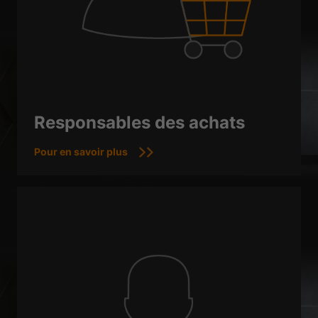
Responsables des achats
Pour en savoir plus