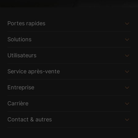
Portes rapides
Solutions
Utilisateurs
Service après-vente
Entreprise
Carrière
Contact & autres