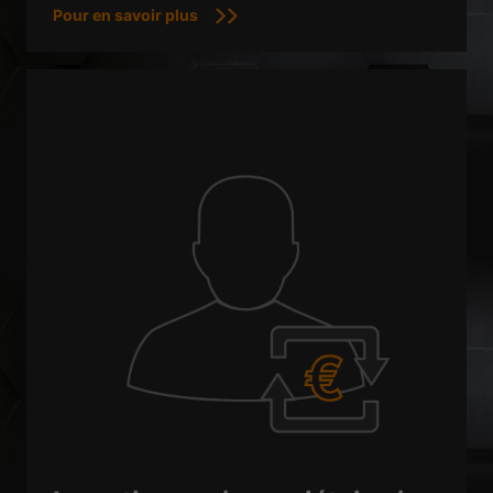
Pour en savoir plus