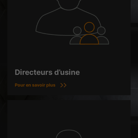
Directeurs d’usine
Pour en savoir plus