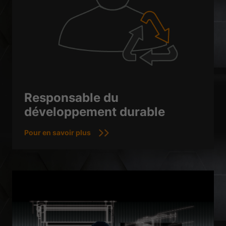
Responsable du
développement durable
Pour en savoir plus