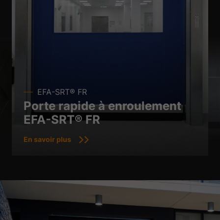
EFA-SRT® FR
Porte rapide à enroulement
EFA-SRT® FR
En savoir plus