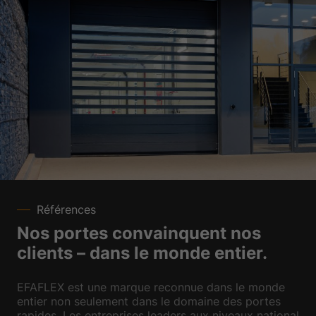
Références
Nos portes convainquent nos
clients – dans le monde entier.
EFAFLEX est une marque reconnue dans le monde
entier non seulement dans le domaine des portes
rapides. Les entreprises leaders aux niveaux national