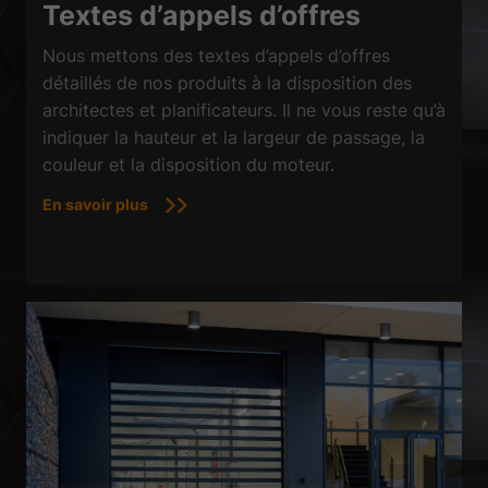
Textes d’appels d’offres
Nous mettons des textes d’appels d’offres
détaillés de nos produits à la disposition des
architectes et planificateurs. Il ne vous reste qu’à
indiquer la hauteur et la largeur de passage, la
couleur et la disposition du moteur.
En savoir plus