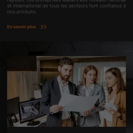
et international de tous les secteurs font confiance à
nos produits.
En savoir plus