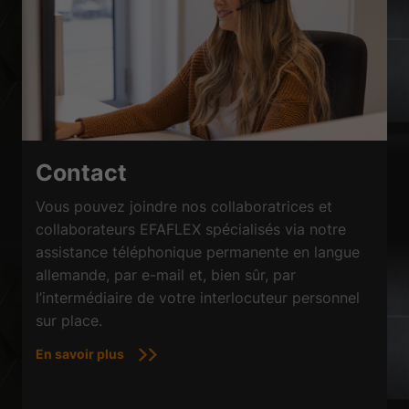
Contact
Vous pouvez joindre nos collaboratrices et
collaborateurs EFAFLEX spécialisés via notre
assistance téléphonique permanente en langue
allemande, par e-mail et, bien sûr, par
l’intermédiaire de votre interlocuteur personnel
sur place.
En savoir plus