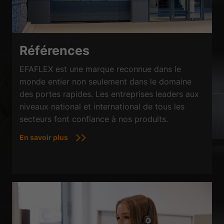
Références
EFAFLEX est une marque reconnue dans le
monde entier non seulement dans le domaine
des portes rapides. Les entreprises leaders aux
niveaux national et international de tous les
secteurs font confiance à nos produits.
En savoir plus