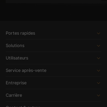
Portes rapides
Solutions
Utilisateurs
Service après-vente
Entreprise
Carrière