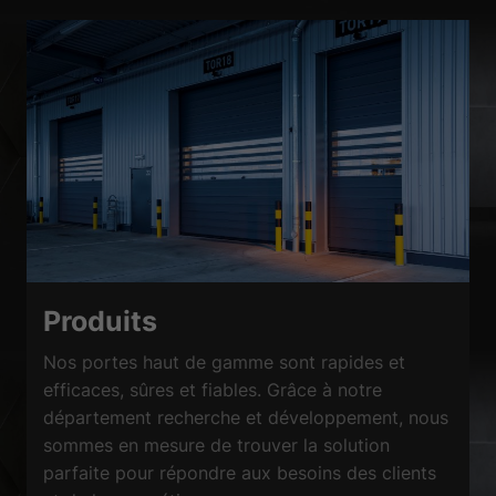
Produits
Nos portes haut de gamme sont rapides et
efficaces, sûres et fiables. Grâce à notre
département recherche et développement, nous
sommes en mesure de trouver la solution
parfaite pour répondre aux besoins des clients