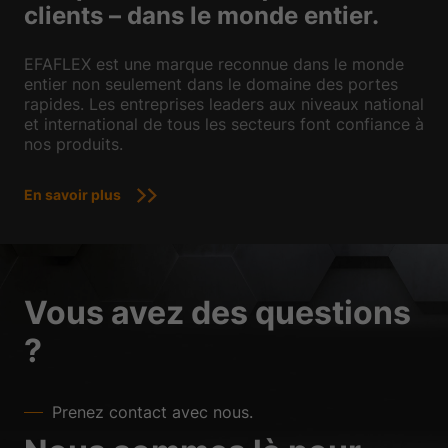
clients – dans le monde entier.
EFAFLEX est une marque reconnue dans le monde
entier non seulement dans le domaine des portes
rapides. Les entreprises leaders aux niveaux national
et international de tous les secteurs font confiance à
nos produits.
En savoir plus
Vous avez des questions
?
Prenez contact avec nous.