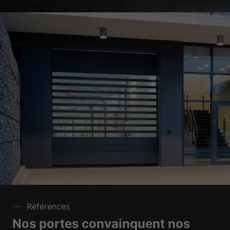
Références
Nos portes convainquent nos