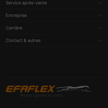
Service après-vente
Entreprise
Carrière
Contact & autres