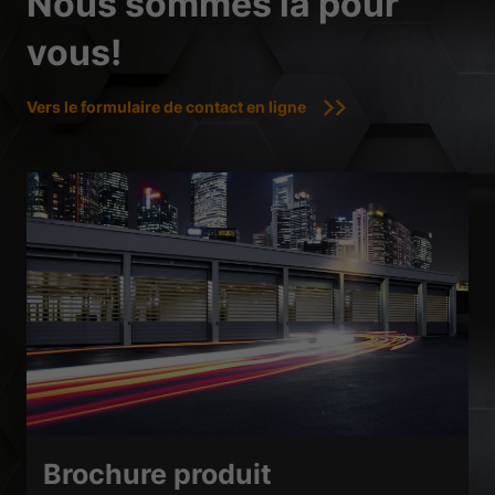
Nous sommes là pour
vous!
Vers le formulaire de contact en ligne
Brochure produit