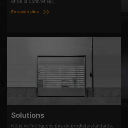
et de la concrétiser.
En savoir plus
Solutions
Nous ne fabriquons pas de produits standards,