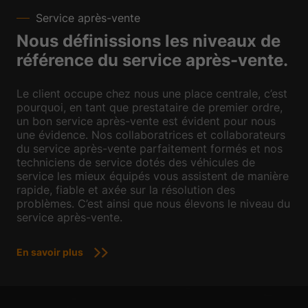
Service après-vente
Nous définissions les niveaux de
référence du service après-vente.
Le client occupe chez nous une place centrale, c’est
pourquoi, en tant que prestataire de premier ordre,
un bon service après-vente est évident pour nous
une évidence. Nos collaboratrices et collaborateurs
du service après-vente parfaitement formés et nos
techniciens de service dotés des véhicules de
service les mieux équipés vous assistent de manière
rapide, fiable et axée sur la résolution des
problèmes. C’est ainsi que nous élevons le niveau du
service après-vente.
En savoir plus