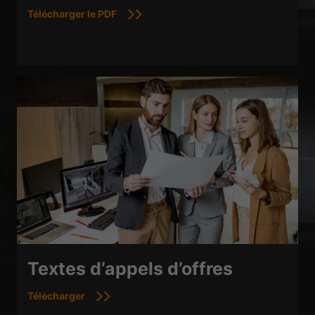
Télécharger le PDF
Textes d’appels d’offres
Télécharger