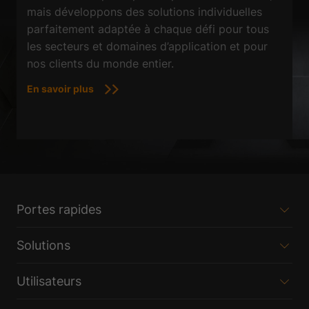
mais développons des solutions individuelles
parfaitement adaptée à chaque défi pour tous
les secteurs et domaines d’application et pour
nos clients du monde entier.
En savoir plus
Portes rapides
Solutions
Utilisateurs