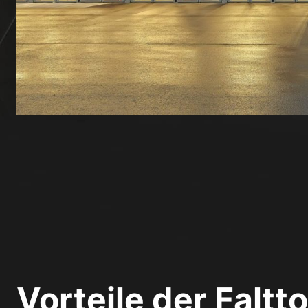
Vorteile der Faltt