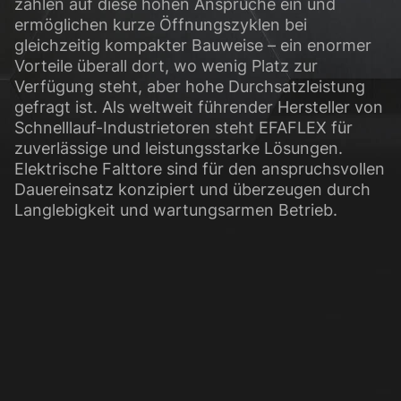
zahlen auf diese hohen Ansprüche ein und
ermöglichen kurze Öffnungszyklen bei
gleichzeitig kompakter Bauweise – ein enormer
Vorteile überall dort, wo wenig Platz zur
Verfügung steht, aber hohe Durchsatzleistung
gefragt ist. Als weltweit führender Hersteller von
Schnelllauf-Industrietoren steht EFAFLEX für
zuverlässige und leistungsstarke Lösungen.
Elektrische Falttore sind für den anspruchsvollen
Dauereinsatz konzipiert und überzeugen durch
Langlebigkeit und wartungsarmen Betrieb.