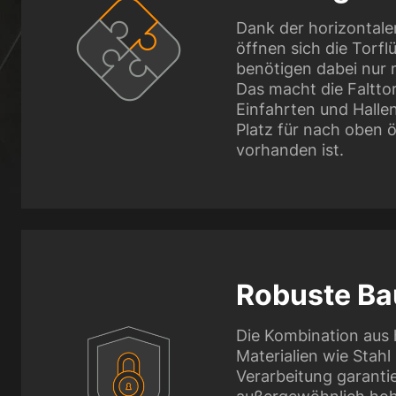
Dank der horizontale
öffnen sich die Torfl
benötigen dabei nur
Das macht die Falttor
Einfahrten und Hallen
Platz für nach oben
vorhanden ist.
Robuste Ba
Die Kombination aus
Materialien wie Stahl
Verarbeitung garantie