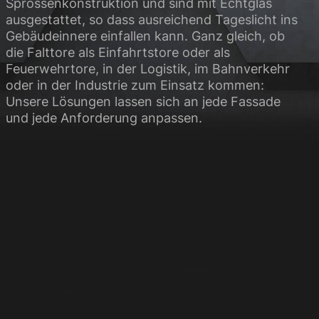
Sprossenkonstruktion und sind mit Echtglas
ausgestattet, so dass ausreichend Tageslicht ins
Gebäudeinnere einfallen kann. Ganz gleich, ob
die Falttore als Einfahrtstore oder als
Feuerwehrtore, in der Logistik, im Bahnverkehr
oder in der Industrie zum Einsatz kommen:
Unsere Lösungen lassen sich an jede Fassade
und jede Anforderung anpassen.