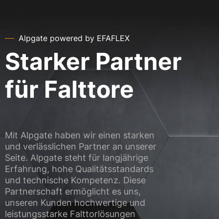
Alpgate powered by EFAFLEX
Starker Partner
für Falttore
Mit Alpgate haben wir einen starken
und verlässlichen Partner an unserer
Seite. Alpgate steht für langjährige
Erfahrung, hohe Qualitätsstandards
und technische Kompetenz. Diese
Partnerschaft ermöglicht es uns,
unseren Kunden hochwertige und
leistungsstarke Falttorlösungen