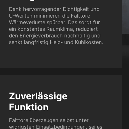
Dank hervorragender Dichtigkeit und
U-Werten minimieren die Falttore
Wärmeverluste spürbar. Das sorgt für
ein konstantes Raumklima, reduziert
den Energieverbrauch nachhaltig und
senkt langfristig Heiz- und Kühlkosten.
Zuverlässige
Funktion
Falttore überzeugen selbst unter
widrigsten Einsatzbedingungen, sei es