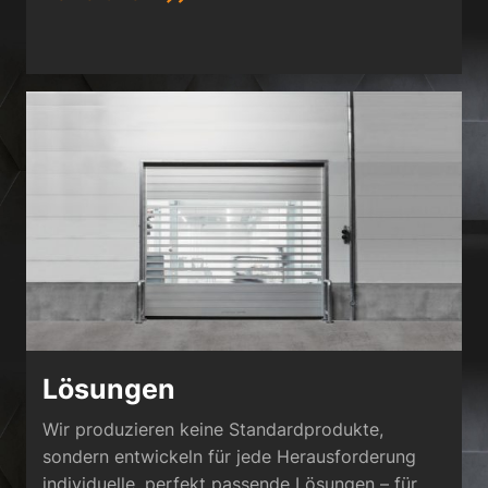
Lösungen
Wir produzieren keine Standardprodukte,
sondern entwickeln für jede Herausforderung
individuelle, perfekt passende Lösungen – für