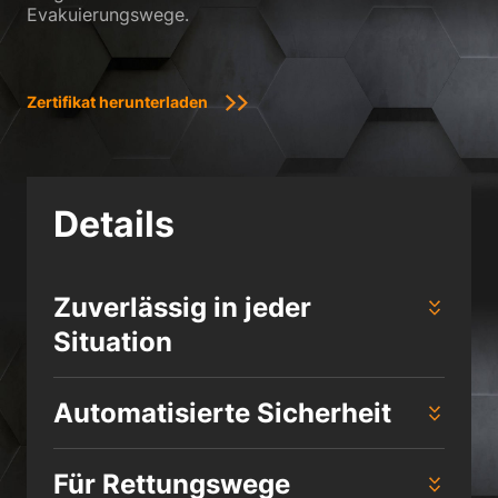
Evakuierungswege.
Zertifikat herunterladen
Details
Zuverlässig in jeder
Situation
Automatisierte Sicherheit
Für Rettungswege