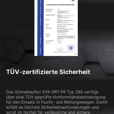
Datenschutzerklärung
Impressum
TÜV-zertifizierte Sicherheit
Das Schnelllauftor EFA-SRT-FR Typ 280 verfügt
über eine TÜV-geprüfte Konformitätsbescheinigung
für den Einsatz in Flucht- und Rettungswegen. Damit
erfüllt es höchste Sicherheitsanforderungen und
sorgt im Notfall für verlässliche und sichere