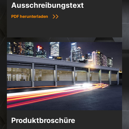
Ausschreibungstext
PDF herunterladen
Produktbroschüre