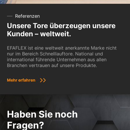
Referenzen
Unsere Tore überzeugen unsere
Kunden – weltweit.
EFAFLEX ist eine weltweit anerkannte Marke nicht
nur im Bereich Schnelllauftore. National und
international führende Unternehmen aus allen
Branchen vertrauen auf unsere Produkte.
Mehr erfahren
Haben Sie noch
Fragen?