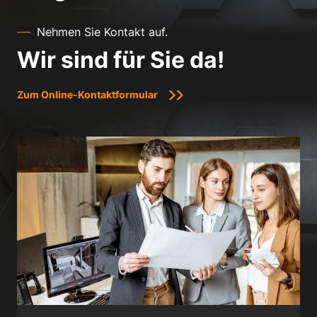
Nehmen Sie Kontakt auf.
Wir sind für Sie da!
Zum Online-Kontaktformular