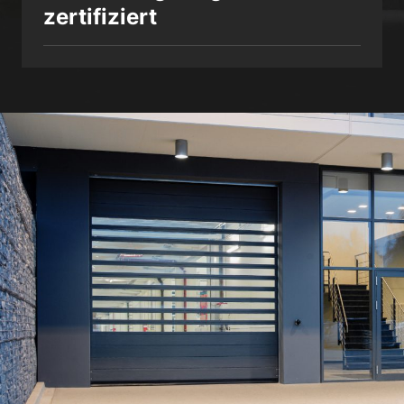
zertifiziert