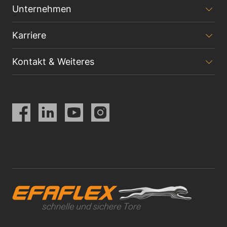
Unternehmen
Karriere
Kontakt & Weiteres