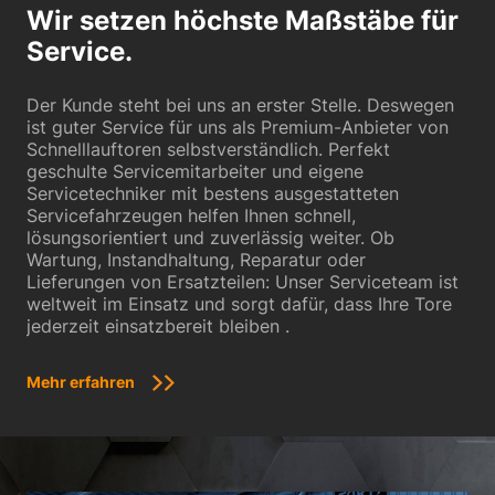
Wir setzen höchste Maßstäbe für
Service.
Der Kunde steht bei uns an erster Stelle. Deswegen
ist guter Service für uns als Premium-Anbieter von
Schnelllauftoren selbstverständlich. Perfekt
geschulte Servicemitarbeiter und eigene
Servicetechniker mit bestens ausgestatteten
Servicefahrzeugen helfen Ihnen schnell,
lösungsorientiert und zuverlässig weiter. Ob
Wartung, Instandhaltung, Reparatur oder
Lieferungen von Ersatzteilen: Unser Serviceteam ist
weltweit im Einsatz und sorgt dafür, dass Ihre Tore
jederzeit einsatzbereit bleiben .
Mehr erfahren