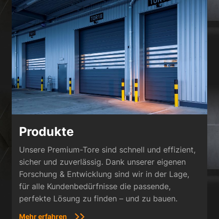
Produkte
Unsere Premium-Tore sind schnell und effizient,
sicher und zuverlässig. Dank unserer eigenen
Forschung & Entwicklung sind wir in der Lage,
für alle Kundenbedürfnisse die passende,
perfekte Lösung zu finden – und zu bauen.
Mehr erfahren