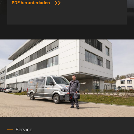
PDF herunterladen
Service