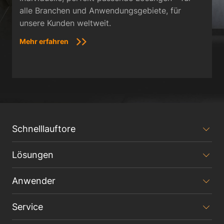
alle Branchen und Anwendungsgebiete, für
unsere Kunden weltweit.
Mehr erfahren
Schnelllauftore
Lösungen
Anwender
Service