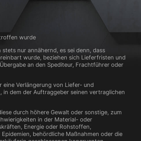
etroffen wurde
n stets nur annähernd, es sei denn, dass
ereinbart wurde, beziehen sich Lieferfristen und
 Übergabe an den Spediteur, Frachtführer oder
 eine Verlängerung von Liefer- und
, in dem der Auftraggeber seinen vertraglichen
 diese durch höhere Gewalt oder sonstige, zum
hwierigkeiten in der Material- oder
kräften, Energie oder Rohstoffen,
 Epidemien, behördliche Maßnahmen oder die