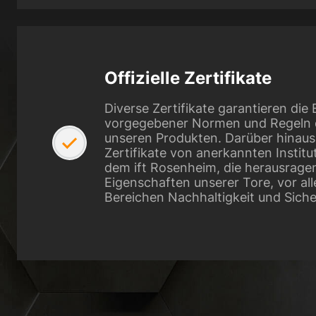
Offizielle Zertifikate
Diverse Zertifikate garantieren die
vorgegebener Normen und Regeln d
unseren Produkten. Darüber hinaus
Zertifikate von anerkannten Institu
dem ift Rosenheim, die herausrag
Eigenschaften unserer Tore, vor al
Bereichen Nachhaltigkeit und Siche