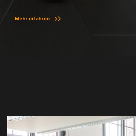
Mehr erfahren