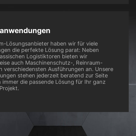
lanwendungen
m-Lösungsanbieter haben wir für viele
en die perfekte Lösung parat: Neben
assischen Logistiktoren bieten wir
weise auch Maschinenschutz-, Reinraum-
en verschiedensten Ausführungen an. Unsere
ungen stehen jederzeit beratend zur Seite
n immer die passende Lösung für Ihr ganz
Projekt.