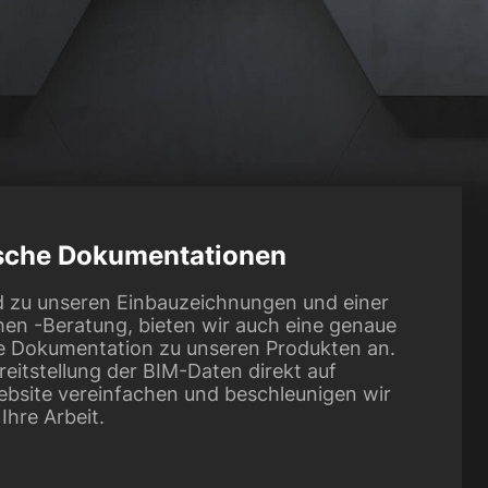
sche Dokumentationen
 zu unseren Einbauzeichnungen und einer
hen -Beratung, bieten wir auch eine genaue
e Dokumentation zu unseren Produkten an.
reitstellung der BIM-Daten direkt auf
ebsite vereinfachen und beschleunigen wir
hre Arbeit.