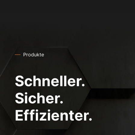
Produkte
Schneller.
Sicher.
Effizienter.