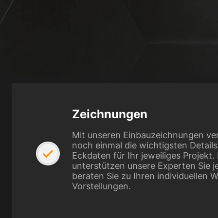
Zeichnungen
Mit unseren Einbauzeichnungen ve
noch einmal die wichtigsten Detail
Eckdaten für Ihr jeweiliges Projekt
unterstützen unsere Experten Sie j
beraten Sie zu Ihren individuellen
Vorstellungen.