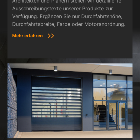
Architekten und Planern stellen wir detaillierte
Ausschreibungstexte unserer Produkte zur
Verfügung. Ergänzen Sie nur Durchfahrtshöhe,
Durchfahrtsbreite, Farbe oder Motoranordnung.
Mehr erfahren