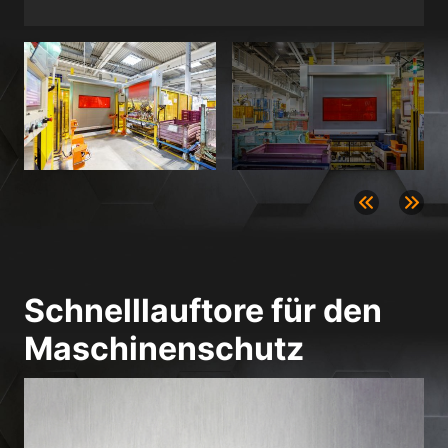
Datenschutzerklärung
Impressum
Schnelllauftore für den
Maschinenschutz