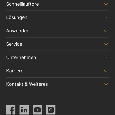
Schnelllauftore
Lösungen
Anwender
Service
Unternehmen
Karriere
Kontakt & Weiteres