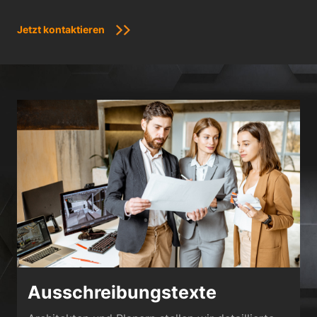
Jetzt kontaktieren
Ausschreibungstexte