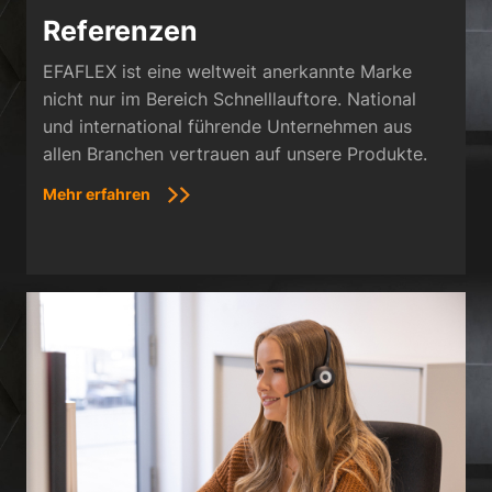
Referenzen
EFAFLEX ist eine weltweit anerkannte Marke
nicht nur im Bereich Schnelllauftore. National
und international führende Unternehmen aus
allen Branchen vertrauen auf unsere Produkte.
Mehr erfahren