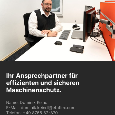
Ihr Ansprechpartner für
effizienten und sicheren
Maschinenschutz.
Name: Dominik Keindl
E-Mail: dominik.keindl@efaflex.com
Telefon: +49 8765 82-370