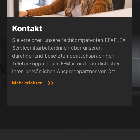
Kontakt
Sie erreichen unsere fachkompetenten EFAFLEX
Servicemitarbeiter:innen über unseren
durchgehend besetzten deutschsprachigen
Telefonsupport, per E-Mail und natürlich über
Ihren persönlichen Ansprechpartner vor Ort.
Mehr erfahren