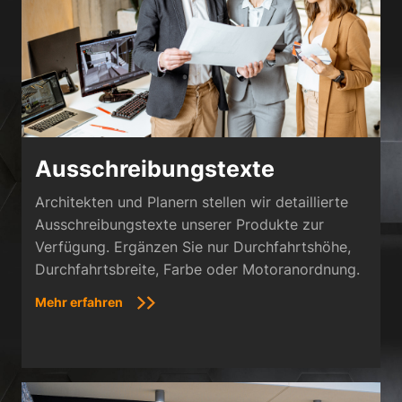
Ausschreibungstexte
Architekten und Planern stellen wir detaillierte
Ausschreibungstexte unserer Produkte zur
Verfügung. Ergänzen Sie nur Durchfahrtshöhe,
Durchfahrtsbreite, Farbe oder Motoranordnung.
Mehr erfahren