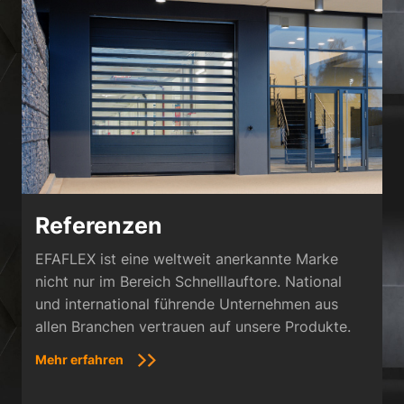
Referenzen
EFAFLEX ist eine weltweit anerkannte Marke
nicht nur im Bereich Schnelllauftore. National
und international führende Unternehmen aus
allen Branchen vertrauen auf unsere Produkte.
Mehr erfahren