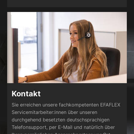
Kontakt
Sie erreichen unsere fachkompetenten EFAFLEX
Servicemitarbeiter:innen über unseren
durchgehend besetzten deutschsprachigen
Telefonsupport, per E-Mail und natürlich über