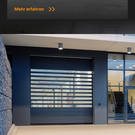
Mehr erfahren