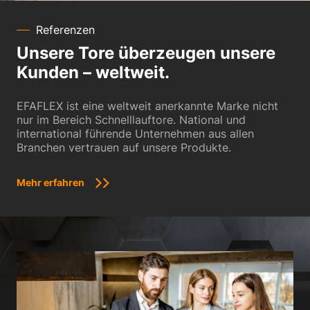
Referenzen
Unsere Tore überzeugen unsere
Kunden – weltweit.
EFAFLEX ist eine weltweit anerkannte Marke nicht
nur im Bereich Schnelllauftore. National und
international führende Unternehmen aus allen
Branchen vertrauen auf unsere Produkte.
Mehr erfahren