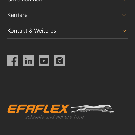
Karriere
Kontakt & Weiteres