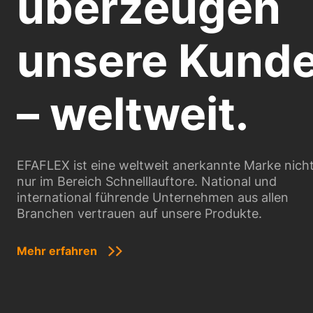
überzeugen
unsere Kund
– weltweit.
EFAFLEX ist eine weltweit anerkannte Marke nich
nur im Bereich Schnelllauftore. National und
international führende Unternehmen aus allen
Branchen vertrauen auf unsere Produkte.
Mehr erfahren