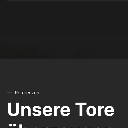
Referenzen
Unsere Tore