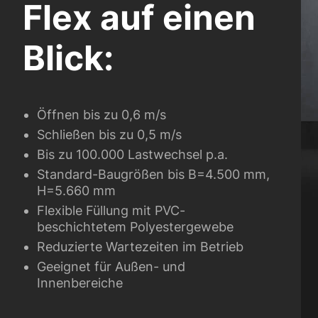
Flex auf einen
Blick:
Öffnen bis zu 0,6 m/s
Schließen bis zu 0,5 m/s
Bis zu 100.000 Lastwechsel p.a.
Standard-Baugrößen bis B=4.500 mm,
H=5.660 mm
Flexible Füllung mit PVC-
beschichtetem Polyestergewebe
Reduzierte Wartezeiten im Betrieb
Geeignet für Außen- und
Innenbereiche