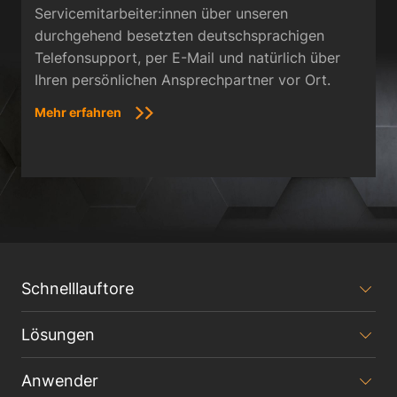
Servicemitarbeiter:innen über unseren
durchgehend besetzten deutschsprachigen
Telefonsupport, per E-Mail und natürlich über
Ihren persönlichen Ansprechpartner vor Ort.
Mehr erfahren
Schnelllauftore
Lösungen
Anwender