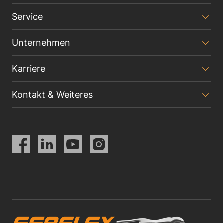
Service
Unternehmen
Karriere
Kontakt & Weiteres