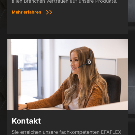
allen Branchen vertrauen auf unsere Produkte.
Mehr erfahren
Kontakt
Sie erreichen unsere fachkompetenten EFAFLEX