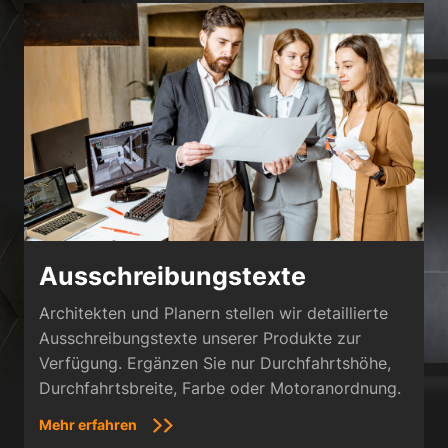
Ausschreibungstexte
Architekten und Planern stellen wir detaillierte
Ausschreibungstexte unserer Produkte zur
Verfügung. Ergänzen Sie nur Durchfahrtshöhe,
Durchfahrtsbreite, Farbe oder Motoranordnung.
Mehr erfahren