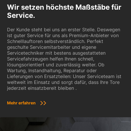
Datenschutzerklärung
Impressum
Wir setzen höchste Maßstäbe für
Service.
Der Kunde steht bei uns an erster Stelle. Deswegen
ist guter Service für uns als Premium-Anbieter von
Schnelllauftoren selbstverständlich. Perfekt
geschulte Servicemitarbeiter und eigene
Servicetechniker mit bestens ausgestatteten
Servicefahrzeugen helfen Ihnen schnell,
lösungsorientiert und zuverlässig weiter. Ob
Wartung, Instandhaltung, Reparatur oder
Lieferungen von Ersatzteilen: Unser Serviceteam ist
weltweit im Einsatz und sorgt dafür, dass Ihre Tore
jederzeit einsatzbereit bleiben .
Mehr erfahren