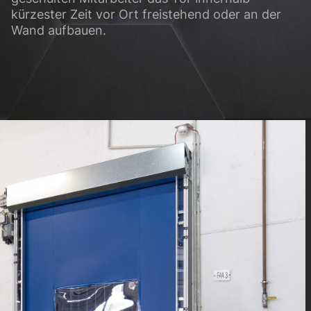
kürzester Zeit vor Ort freistehend oder an der
Wand aufbauen.