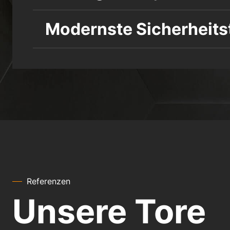
Modernste Sicherheits
Referenzen
Unsere Tore