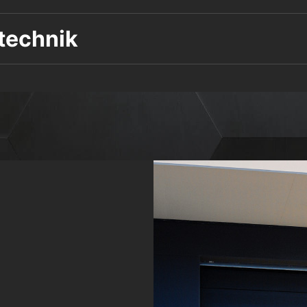
technik