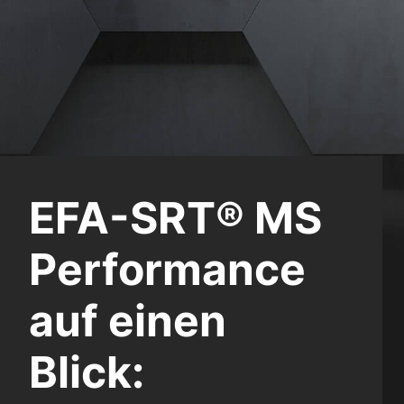
EFA-SRT® MS
Performance
auf einen
Blick: