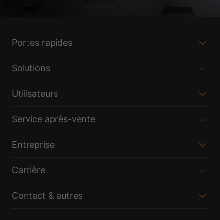
Portes rapides
Solutions
Utilisateurs
Service après-vente
Entreprise
Carrière
Contact & autres