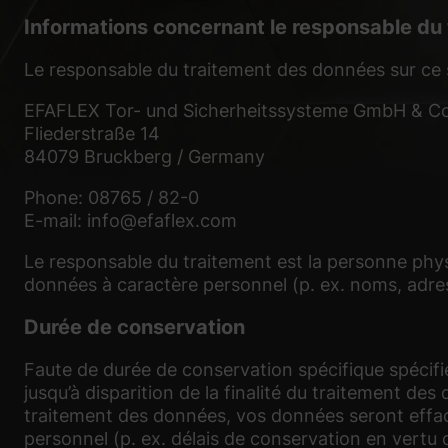
Informations concernant le responsable du
Le responsable du traitement des données sur ce 
EFAFLEX Tor- und Sicherheitssysteme GmbH & C
Fliederstraße 14
84079 Bruckberg / Germany
Phone: 08765 / 82-0
E-mail: info@efaflex.com
Le responsable du traitement est la personne phys
données à caractère personnel (p. ex. noms, adress
Durée de conservation
Faute de durée de conservation spécifique spécifi
jusqu’à disparition de la finalité du traitement d
traitement des données, vos données seront effac
personnel (p. ex. délais de conservation en vertu d