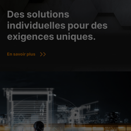
Des solutions
individuelles pour des
exigences uniques.
En savoir plus