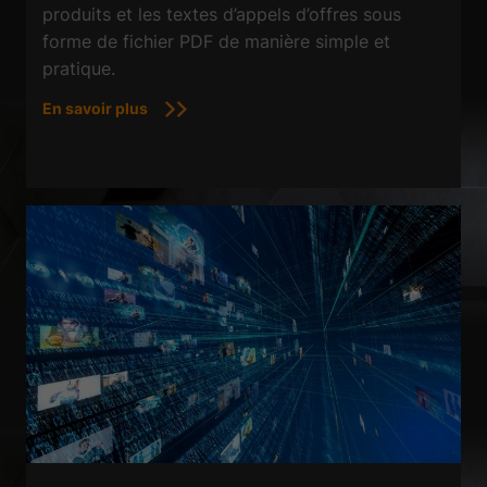
produits et les textes d’appels d’offres sous
forme de fichier PDF de manière simple et
pratique.
En savoir plus