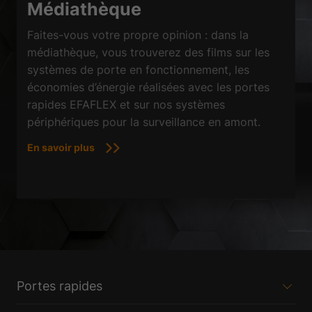
Médiathèque
Faites-vous votre propre opinion : dans la
médiathèque, vous trouverez des films sur les
systèmes de porte en fonctionnement, les
économies d’énergie réalisées avec les portes
rapides EFAFLEX et sur nos systèmes
périphériques pour la surveillance en amont.
En savoir plus
Portes rapides