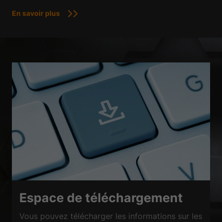
En savoir plus
Espace de téléchargement
Vous pouvez télécharger les informations sur les