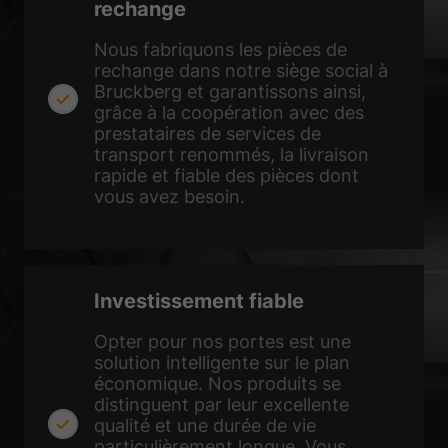
rechange
Nous fabriquons les pièces de
rechange dans notre siège social à
Bruckberg et garantissons ainsi,
grâce à la coopération avec des
prestataires de services de
transport renommés, la livraison
rapide et fiable des pièces dont
vous avez besoin.
Investissement fiable
Opter pour nos portes est une
solution intelligente sur le plan
économique. Nos produits se
distinguent par leur excellente
qualité et une durée de vie
particulièrement longue. Vous