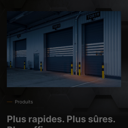
Produits
Plus rapides. Plus sûres.