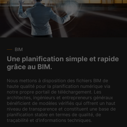
BIM
Une planification simple et rapide
grâce au BIM.
Nous mettons à disposition des fichiers BIM de
haute qualité pour la planification numérique via
notre propre portail de téléchargement. Les
architectes, ingénieurs et entrepreneurs généraux
bénéficient de modèles vérifiés qui offrent un haut
niveau de transparence et constituent une base de
planification stable en termes de qualité, de
traçabilité et d’informations techniques.