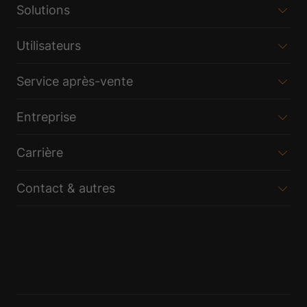
Solutions
Utilisateurs
Service après-vente
Entreprise
Carrière
Contact & autres