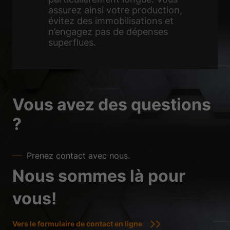
assurez ainsi votre production,
évitez des immobilisations et
n’engagez pas de dépenses
superflues.
Vous avez des questions
?
Prenez contact avec nous.
Nous sommes là pour
vous!
Vers le formulaire de contact en ligne