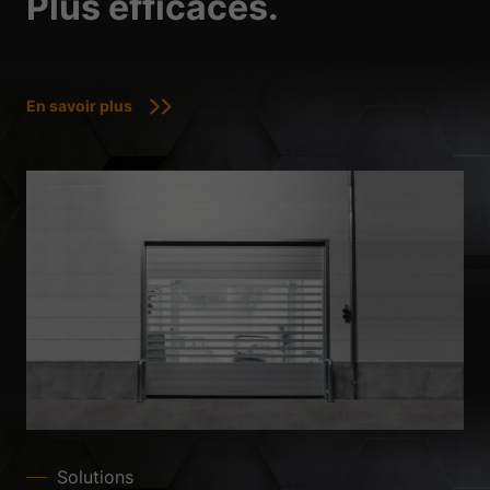
Plus efficaces.
En savoir plus
Solutions