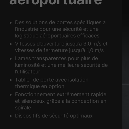
Des solutions de portes spécifiques à
l’industrie pour une sécurité et une
logistique aéroportuaires efficaces
Vitesses d’ouverture jusqu’à 3,0 m/s et
vitesses de fermeture jusqu’à 1,0 m/s
Lames transparentes pour plus de
luminosité et une meilleure sécurité de
l’utilisateur
Tablier de porte avec isolation
thermique en option
Fonctionnement extrêmement rapide
et silencieux grâce à la conception en
spirale
Dispositifs de sécurité optimaux