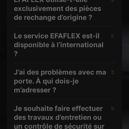
exclusivement des pièces
de rechange d’origine ?
Le service EFAFLEX est-il
disponible à l’international
?
J’ai des problèmes avec ma
porte. À qui dois-je
m’adresser ?
Je souhaite faire effectuer
des travaux d’entretien ou
un contrôle de sécurité sur