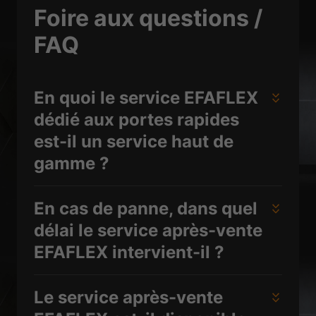
Foire aux questions /
FAQ
En quoi le service EFAFLEX
dédié aux portes rapides
est-il un service haut de
gamme ?
En cas de panne, dans quel
délai le service après-vente
EFAFLEX intervient-il ?
Le service après-vente