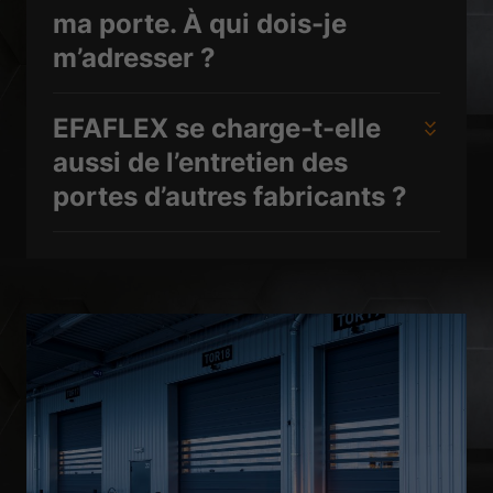
ma porte. À qui dois-je
m’adresser ?
EFAFLEX se charge-t-elle
aussi de l’entretien des
portes d’autres fabricants ?