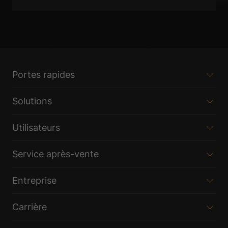
Portes rapides
Solutions
Utilisateurs
Service après-vente
Entreprise
Carrière