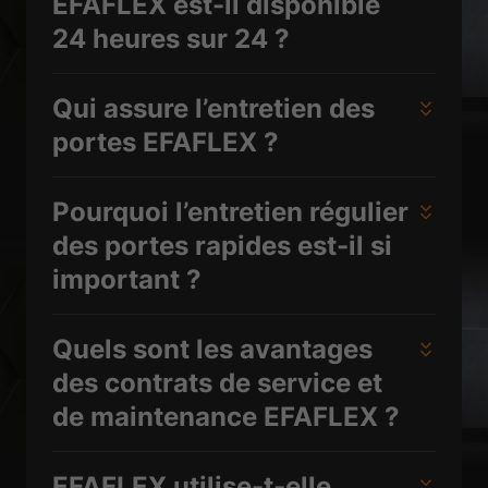
EFAFLEX est-il disponible
24 heures sur 24 ?
Qui assure l’entretien des
portes EFAFLEX ?
Pourquoi l’entretien régulier
des portes rapides est-il si
important ?
Quels sont les avantages
des contrats de service et
de maintenance EFAFLEX ?
EFAFLEX utilise-t-elle