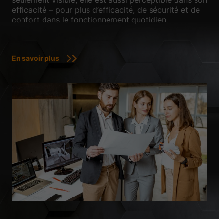
seulement visible, elle est aussi perceptible dans son
efficacité – pour plus d’efficacité, de sécurité et de
confort dans le fonctionnement quotidien.
En savoir plus