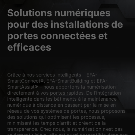
Solutions numériques
pour des installations de
portes connectées et
efficaces
Grâce à nos services intelligents – EFA-
SmartConnect®, EFA-SmartBuilding et EFA-
SmartAssist® – nous apportons la numérisation
directement à vos portes rapides. De l’intégration
intelligente dans les bâtiments à la maintenance
numérique à distance en passant par la mise en
réseau de vos systèmes de portes, nous proposons
des solutions qui optimisent les processus,
minimisent les temps d’arrêt et créent de la
transparence. Chez nous, la numérisation n’est pas