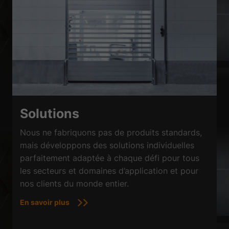
Solutions
Nous ne fabriquons pas de produits standards,
mais développons des solutions individuelles
parfaitement adaptée à chaque défi pour tous
les secteurs et domaines d’application et pour
nos clients du monde entier.
En savoir plus