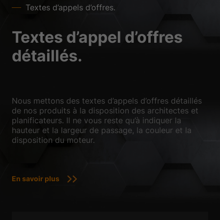
Textes d’appels d’offres.
Textes d’appel d’offres
détaillés.
Nous mettons des textes d’appels d’offres détaillés
de nos produits à la disposition des architectes et
planificateurs. Il ne vous reste qu’à indiquer la
hauteur et la largeur de passage, la couleur et la
disposition du moteur.
En savoir plus