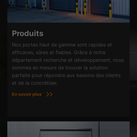
Produits
Nos portes haut de gamme sont rapides et
efficaces, sûres et fiables. Grâce à notre
département recherche et développement, nous
sommes en mesure de trouver la solution
parfaite pour répondre aux besoins des clients
et de la concrétiser.
En savoir plus