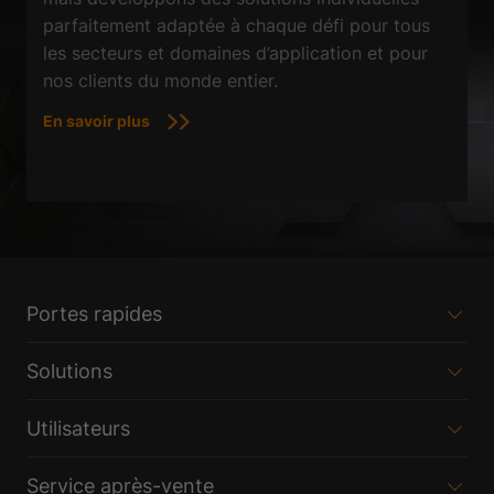
parfaitement adaptée à chaque défi pour tous
les secteurs et domaines d’application et pour
nos clients du monde entier.
En savoir plus
Portes rapides
Solutions
Utilisateurs
Service après-vente