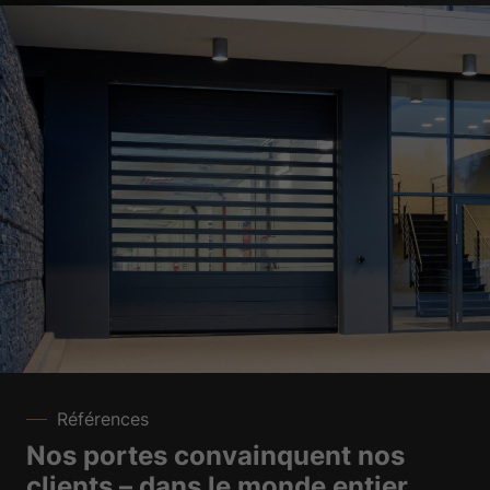
Références
Nos portes convainquent nos
clients – dans le monde entier.