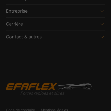
Entreprise
Carrière
Contact & autres
Code de conduite
Mentions légales