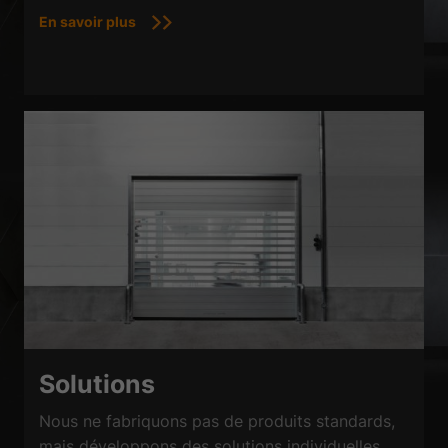
En savoir plus
Solutions
Nous ne fabriquons pas de produits standards,
mais développons des solutions individuelles