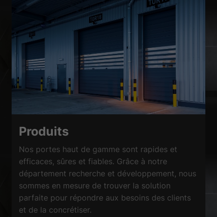
Produits
Nos portes haut de gamme sont rapides et
efficaces, sûres et fiables. Grâce à notre
département recherche et développement, nous
sommes en mesure de trouver la solution
parfaite pour répondre aux besoins des clients
et de la concrétiser.