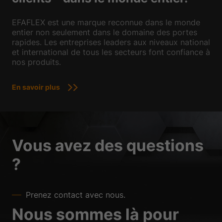
EFAFLEX est une marque reconnue dans le monde
entier non seulement dans le domaine des portes
rapides. Les entreprises leaders aux niveaux national
et international de tous les secteurs font confiance à
nos produits.
En savoir plus
Vous avez des questions
?
Prenez contact avec nous.
Nous sommes là pour