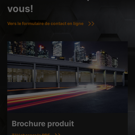
vous!
Vers le formulaire de contact en ligne
Brochure produit