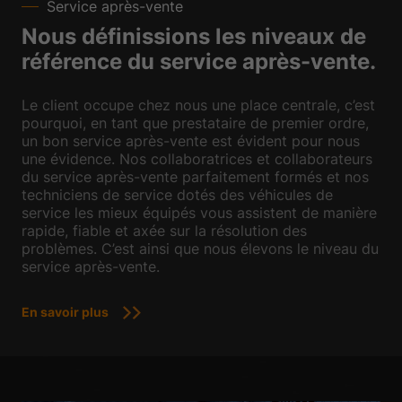
Service après-vente
Nous définissions les niveaux de
référence du service après-vente.
Le client occupe chez nous une place centrale, c’est
pourquoi, en tant que prestataire de premier ordre,
un bon service après-vente est évident pour nous
une évidence. Nos collaboratrices et collaborateurs
du service après-vente parfaitement formés et nos
techniciens de service dotés des véhicules de
service les mieux équipés vous assistent de manière
rapide, fiable et axée sur la résolution des
problèmes. C’est ainsi que nous élevons le niveau du
service après-vente.
En savoir plus