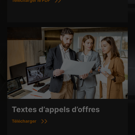
Télécharger le PDF
Textes d’appels d’offres
Télécharger