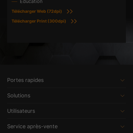
Éducation
Télécharger Web (72dpi)
Télécharger Print (300dpi)
Portes rapides
Solutions
Utilisateurs
Service après-vente