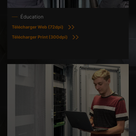
Éducation
Télécharger Web (72dpi)
Télécharger Print (300dpi)