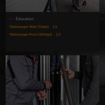
Éducation
Télécharger Web (72dpi)
Télécharger Print (300dpi)