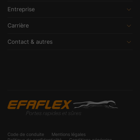
Entreprise
Carrière
Contact & autres
Code de conduite
Mentions légales
Politique de confidentialité
Conditions générales