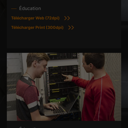
Éducation
Télécharger Web (72dpi)
Télécharger Print (300dpi)