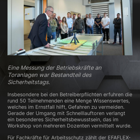
Datenschutzerklärung
Impressum
Eine Messung der Betriebskräfte an
Toranlagen war Bestandteil des
Sicherheitstags.
Insbesondere bei den Betreiberpflichten erfuhren die
rund 50 Teilnehmenden eine Menge Wissenswertes,
welches im Ernstfall hilft, Gefahren zu vermeiden.
Gerade der Umgang mit Schnelllauftoren verlangt
ein besonderes Sicherheitsbewusstsein, das im
Workshop von mehreren Dozenten vermittelt wurde.
Für Fachkräfte für Arbeitsschutz zählt der EFAFLEX-