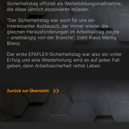
Sicherheitstag offiziell als Weiterbildungsmaßnahme,
die diese jährlich absolvieren müssen.
“Der Sicherheitstag war auch für uns ein
interessanter Austausch, der immer wieder die
gleichen Herausforderungen im Arbeitsalltag zeigte
– unabhängig von der Branche”, zieht Klaus Manlig
Bilanz.
Der erste EFAFLEX-Sicherheitstag war also ein voller
Erfolg und eine Wiederholung wird es auf jeden Fall
geben, denn Arbeitssicherheit rettet Leben.
Zurück zur Übersicht