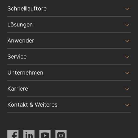
Schnelllauftore
Lösungen
Anwender
Service
Unternehmen
Karriere
Kontakt & Weiteres