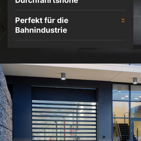
Durchfahrtshöhe
Perfekt für die
Bahnindustrie