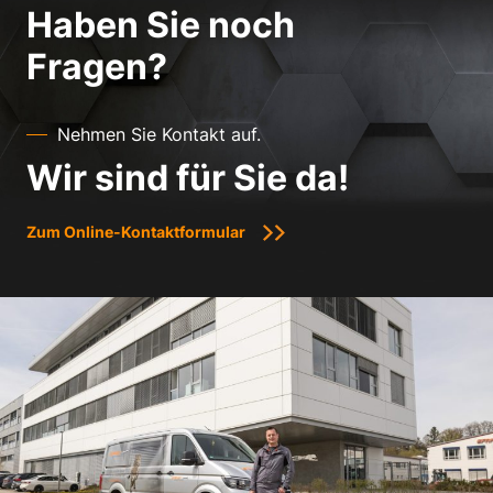
Haben Sie noch
Fragen?
Nehmen Sie Kontakt auf.
Wir sind für Sie da!
Zum Online-Kontaktformular