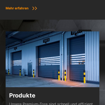
Mehr erfahren
Produkte
Unsere Premium-Tore sind schnell und effizient,