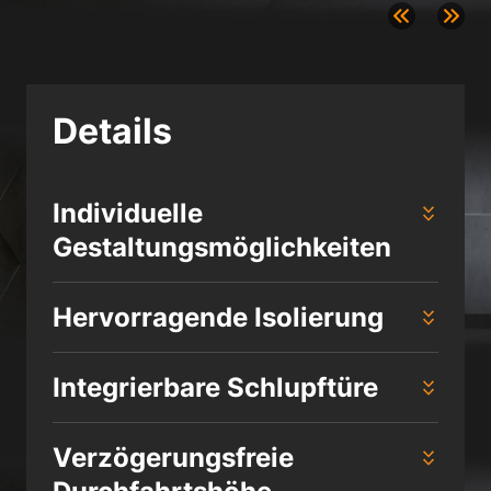
Datenschutzerklärung
Impressum
Details
Individuelle
Gestaltungsmöglichkeiten
Hervorragende Isolierung
Integrierbare Schlupftüre
Verzögerungsfreie