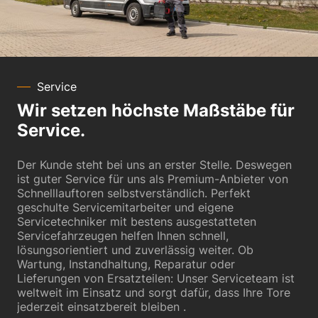
Service
Wir setzen höchste Maßstäbe für
Service.
Der Kunde steht bei uns an erster Stelle. Deswegen
ist guter Service für uns als Premium-Anbieter von
Schnelllauftoren selbstverständlich. Perfekt
geschulte Servicemitarbeiter und eigene
Servicetechniker mit bestens ausgestatteten
Servicefahrzeugen helfen Ihnen schnell,
lösungsorientiert und zuverlässig weiter. Ob
Wartung, Instandhaltung, Reparatur oder
Lieferungen von Ersatzteilen: Unser Serviceteam ist
weltweit im Einsatz und sorgt dafür, dass Ihre Tore
jederzeit einsatzbereit bleiben .