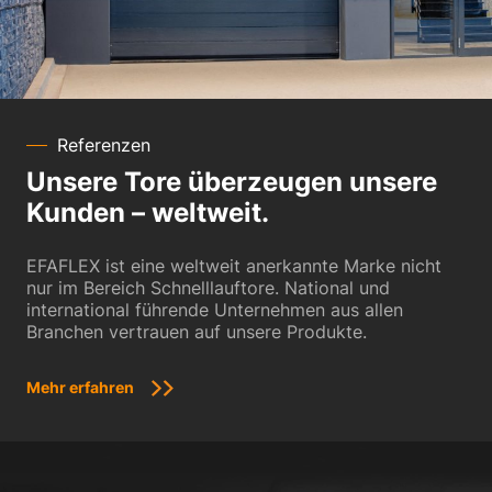
Referenzen
Unsere Tore überzeugen unsere
Kunden – weltweit.
EFAFLEX ist eine weltweit anerkannte Marke nicht
nur im Bereich Schnelllauftore. National und
international führende Unternehmen aus allen
Branchen vertrauen auf unsere Produkte.
Mehr erfahren