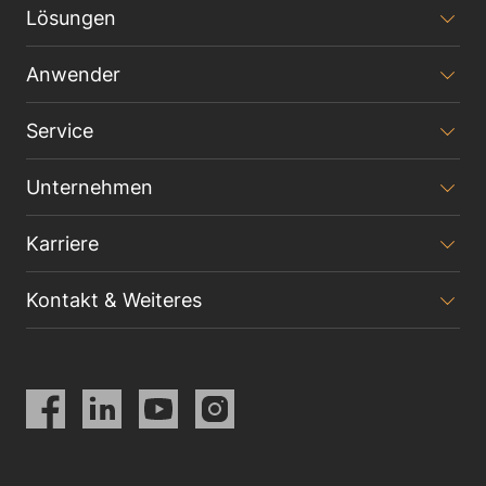
Lösungen
Anwender
Service
Unternehmen
Karriere
Kontakt & Weiteres