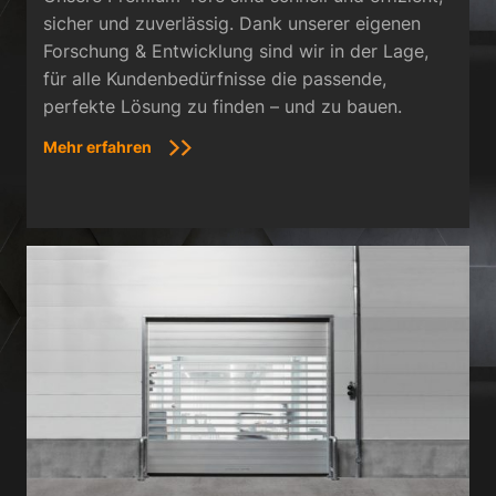
sicher und zuverlässig. Dank unserer eigenen
Forschung & Entwicklung sind wir in der Lage,
für alle Kundenbedürfnisse die passende,
perfekte Lösung zu finden – und zu bauen.
Mehr erfahren