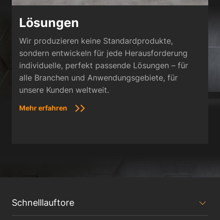
Lösungen
Wir produzieren keine Standardprodukte,
sondern entwickeln für jede Herausforderung
individuelle, perfekt passende Lösungen – für
alle Branchen und Anwendungsgebiete, für
unsere Kunden weltweit.
Mehr erfahren
Schnelllauftore