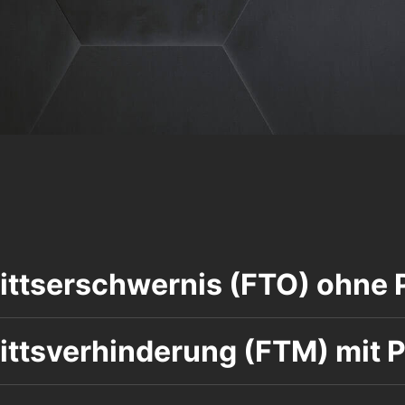
ittserschwernis (FTO) ohne 
ittsverhinderung (FTM) mit 