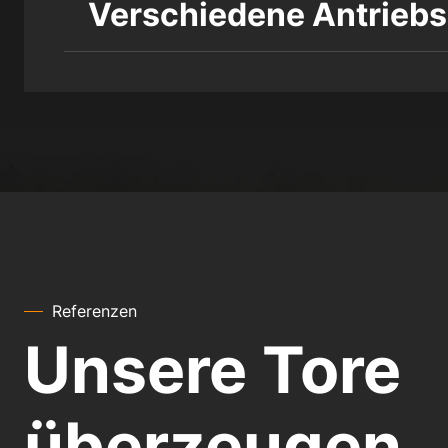
Verschiedene Antrieb
Referenzen
Unsere Tore
überzeugen