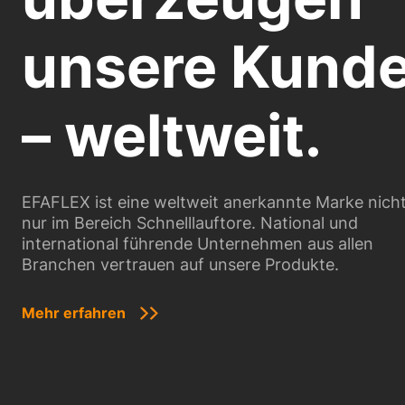
unsere Kund
– weltweit.
EFAFLEX ist eine weltweit anerkannte Marke nich
nur im Bereich Schnelllauftore. National und
international führende Unternehmen aus allen
Branchen vertrauen auf unsere Produkte.
Mehr erfahren