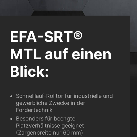
EFA-SRT®
MTL auf einen
Blick:
Schnelllauf-Rolltor für industrielle und
gewerbliche Zwecke in der
Fördertechnik
Besonders für beengte
Platzverhältnisse geeignet
(Zargenbreite nur 60 mm)