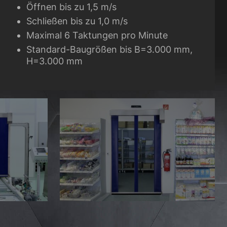
Öffnen bis zu 1,5 m/s
Schließen bis zu 1,0 m/s
Maximal 6 Taktungen pro Minute
Standard-Baugrößen bis B=3.000 mm,
H=3.000 mm