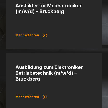
Ausbilder für Mechatroniker
(m/w/d) – Bruckberg
Mehr erfahren
Ausbildung zum Elektroniker
Betriebstechnik (m/w/d) –
Bruckberg
Mehr erfahren