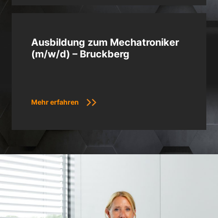
Ausbildung zum Mechatroniker
(m/w/d) – Bruckberg
Mehr erfahren