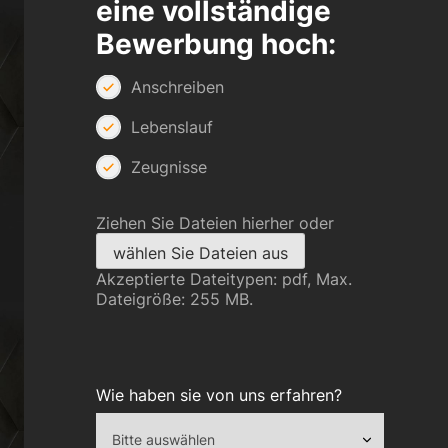
eine vollständige
Bewerbung hoch:
Anschreiben
Lebenslauf
Zeugnisse
Ziehen Sie Dateien hierher oder
wählen Sie Dateien aus
Akzeptierte Dateitypen: pdf, Max.
Dateigröße: 255 MB.
Wie haben sie von uns erfahren?