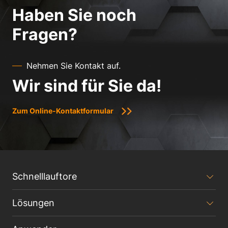
Haben Sie noch
Fragen?
Nehmen Sie Kontakt auf.
Wir sind für Sie da!
Zum Online-Kontaktformular
Schnelllauftore
Lösungen