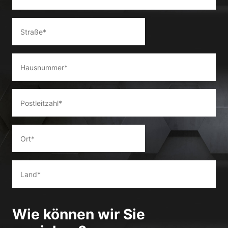
Wie können wir Sie