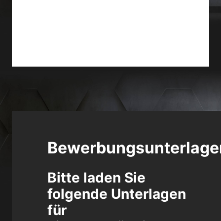
Bewerbungsunterlage
Bitte laden Sie
folgende Unterlagen
für