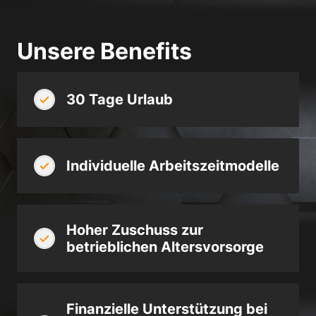
Datenschutzerklärung
Impressum
Unsere Benefits
30 Tage Urlaub
Individuelle Arbeitszeitmodelle
Hoher Zuschuss zur
betrieblichen Altersvorsorge
Finanzielle Unterstützung bei