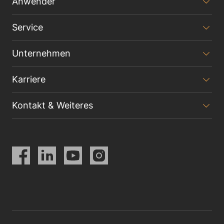
Anwender
Service
Unternehmen
Karriere
Kontakt & Weiteres