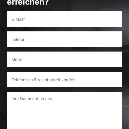
erreichen?