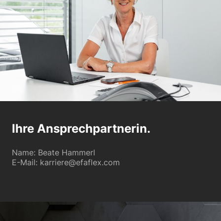
Ihre Ansprechpartnerin.
Name: Beate Hammerl
E-Mail: karriere@efaflex.com