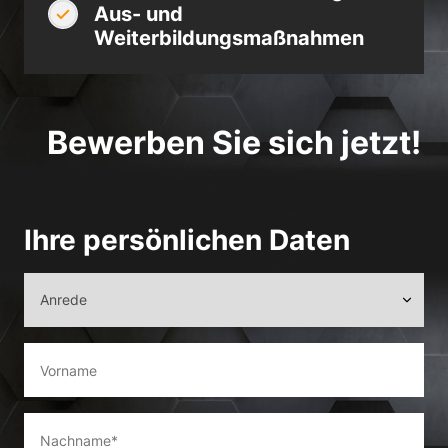
Aus- und
Weiterbildungsmaßnahmen
Bewerben Sie sich jetzt!
Ihre persönlichen Daten