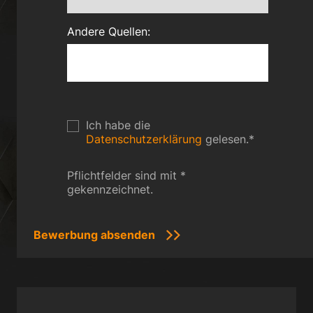
Andere Quellen:
Ich habe die
Datenschutzerklärung
gelesen.
*
Pflichtfelder sind mit *
gekennzeichnet.