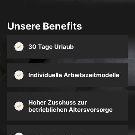
Datenschutzerklärung
Impressum
Unsere Benefits
30 Tage Urlaub
Individuelle Arbeitszeitmodelle
Hoher Zuschuss zur
betrieblichen Altersvorsorge