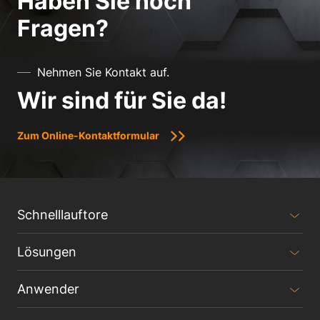
Haben Sie noch
Fragen?
Nehmen Sie Kontakt auf.
Wir sind für Sie da!
Zum Online-Kontaktformular
Schnelllauftore
Lösungen
Anwender