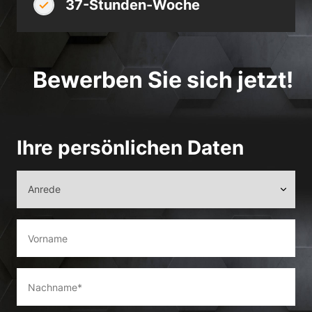
37-Stunden-Woche
Bewerben Sie sich jetzt!
Ihre persönlichen Daten