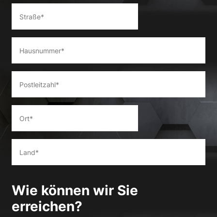
Wie können wir Sie
erreichen?