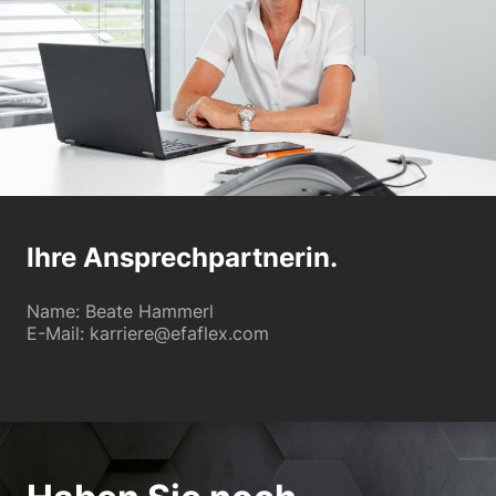
Ihre Ansprechpartnerin.
Name: Beate Hammerl
E-Mail: karriere@efaflex.com