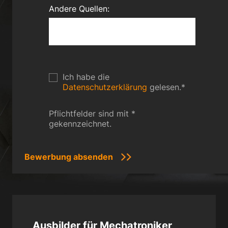
Andere Quellen:
Ich habe die
Datenschutzerklärung
gelesen.
*
Pflichtfelder sind mit *
gekennzeichnet.
Ausbilder für Mechatroniker