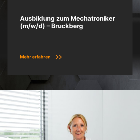
Ausbildung zum Mechatroniker
(m/w/d) – Bruckberg
Mehr erfahren