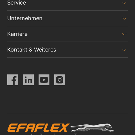
Service
Unternehmen
Karriere
Kontakt & Weiteres