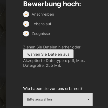
Bewerbung hoch:
Anschreiben
Lebenslauf
Zeugnisse
Ziehen Sie Dateien hierher oder
wählen Sie Dateien aus
Akzeptierte Dateitypen: pdf, Max.
Dateigröße: 255 MB.
Wie haben sie von uns erfahren?