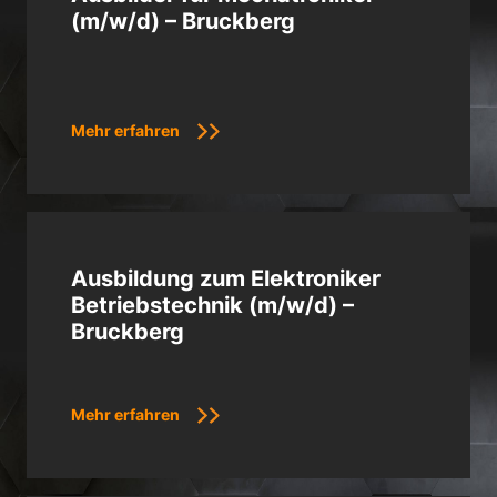
(m/w/d) – Bruckberg
Mehr erfahren
Ausbildung zum Elektroniker
Betriebstechnik (m/w/d) –
Bruckberg
Mehr erfahren