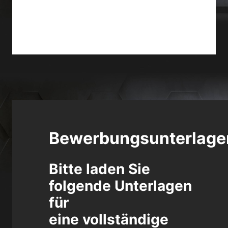
Bewerbungsunterlage
Bitte laden Sie
folgende Unterlagen
für
eine vollständige