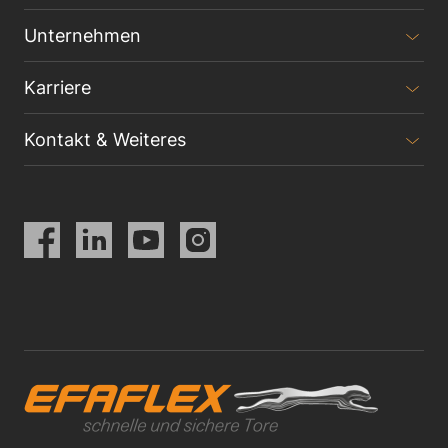
Unternehmen
Karriere
Kontakt & Weiteres