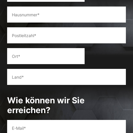
Wie können wir Sie
erreichen?