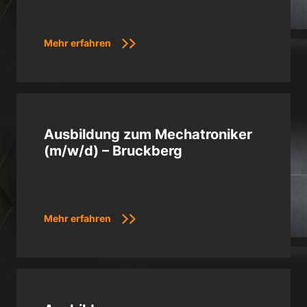
Mehr erfahren
Ausbildung zum Mechatroniker
(m/w/d) – Bruckberg
Mehr erfahren