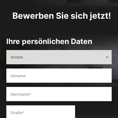
Bewerben Sie sich jetzt!
Ihre persönlichen Daten