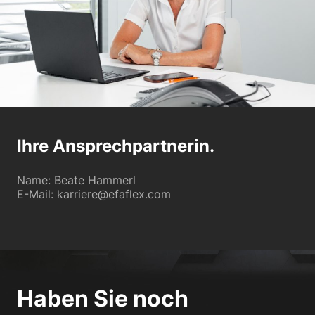
Ihre Ansprechpartnerin.
Name: Beate Hammerl
E-Mail: karriere@efaflex.com
Haben Sie noch