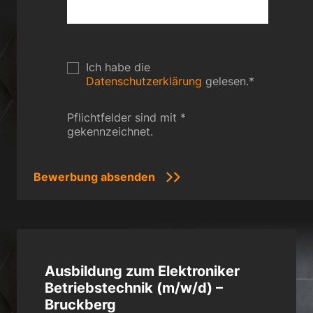
Ich habe die
Datenschutzerklärung
gelesen.
*
Pflichtfelder sind mit *
gekennzeichnet.
Ausbildung zum Elektroniker
Betriebstechnik (m/w/d) –
Bruckberg