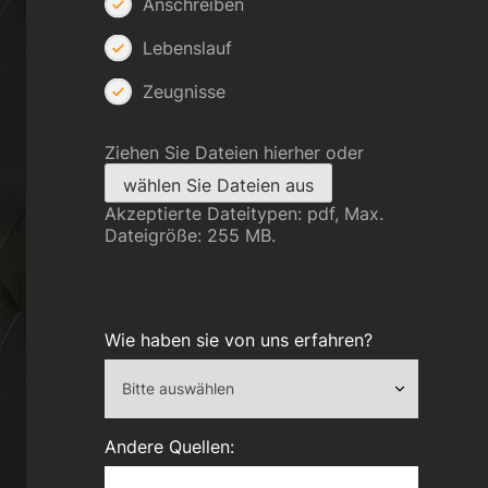
Anschreiben
Lebenslauf
Zeugnisse
Ziehen Sie Dateien hierher oder
wählen Sie Dateien aus
Akzeptierte Dateitypen: pdf, Max.
Dateigröße: 255 MB.
Wie haben sie von uns erfahren?
Andere Quellen: