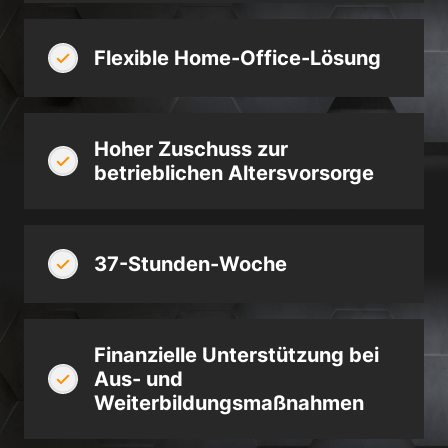
Flexible Home-Office-Lösung
Hoher Zuschuss zur
betrieblichen Altersvorsorge
37-Stunden-Woche
Finanzielle Unterstützung bei
Aus- und
Weiterbildungsmaßnahmen