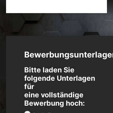
Bewerbungsunterlage
Bitte laden Sie
folgende Unterlagen
für
eine vollständige
Bewerbung hoch: