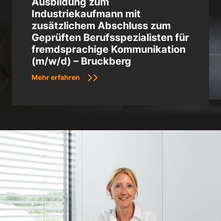
Ausbildung zum
Industriekaufmann mit
zusätzlichem Abschluss zum
Geprüften Berufsspezialisten für
fremdsprachige Kommunikation
(m/w/d) – Bruckberg
Mehr erfahren