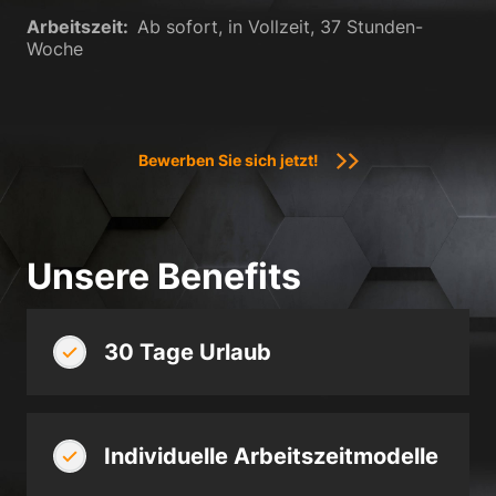
Datenschutzerklärung
Impressum
Arbeitszeit:
Ab sofort, in Vollzeit, 37 Stunden-
Woche
Bewerben Sie sich jetzt!
Unsere Benefits
30 Tage Urlaub
Individuelle Arbeitszeitmodelle