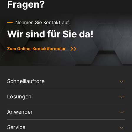
Fragen?
Nehmen Sie Kontakt auf.
Wir sind für Sie da!
Zum Online-Kontaktformular
Schnelllauftore
Lösungen
Anwender
Service