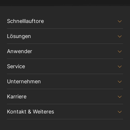
Schnelllauftore
Lösungen
Anwender
Service
Unternehmen
Karriere
Kontakt & Weiteres