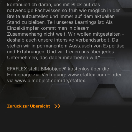
kontinuierlich daran, uns mit Blick auf das
notwendige Fachwissen so früh wie möglich in der
Breite aufzustellen und immer auf dem aktuellen
Stand zu bleiben. Teil unseres Learnings ist: Als
Einzelkämpfer kommt man in diesem
Zusammenhang nicht weit. Wir wollen mitgestalten –
deshalb auch unsere intensive Verbandsarbeit. Da
stehen wir in permanentem Austausch von Expertise
und Erfahrungen. Und wir freuen uns über jedes
Unternehmen, das dabei mitarbeiten will.“
EFAFLEX stellt BIMobject® kostenlos über die
Homepage zur Verfügung: www.efaflex.com – oder
via www.bimobject.com/de/efaflex.
Zurück zur Übersicht