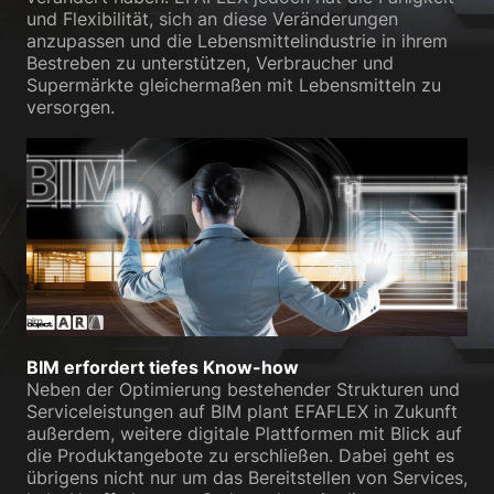
und Flexibilität, sich an diese Veränderungen
anzupassen und die Lebensmittelindustrie in ihrem
Bestreben zu unterstützen, Verbraucher und
Supermärkte gleichermaßen mit Lebensmitteln zu
versorgen.
BIM erfordert tiefes Know-how
Neben der Optimierung bestehender Strukturen und
Serviceleistungen auf BIM plant EFAFLEX in Zukunft
außerdem, weitere digitale Plattformen mit Blick auf
die Produktangebote zu erschließen. Dabei geht es
übrigens nicht nur um das Bereitstellen von Services,