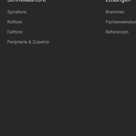
Spiraltore
Branchen
Rolltore
Fachanwendun
Falttore
Referenzen
Peripherie & Zubehör