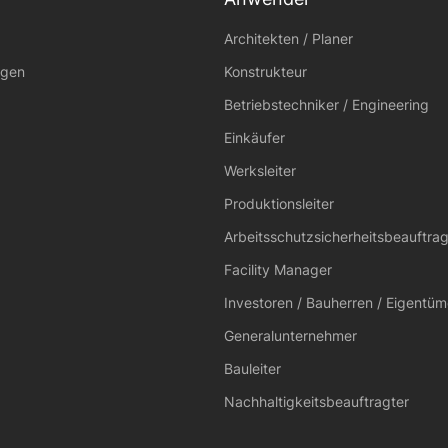
Architekten / Planer
gen
Konstrukteur
Betriebstechniker / Engineering
Einkäufer
Werksleiter
Produktionsleiter
Arbeitsschutzsicherheitsbeauftrag
Facility Manager
Investoren / Bauherren / Eigentüm
Generalunternehmer
Bauleiter
Nachhaltigkeitsbeauftragter