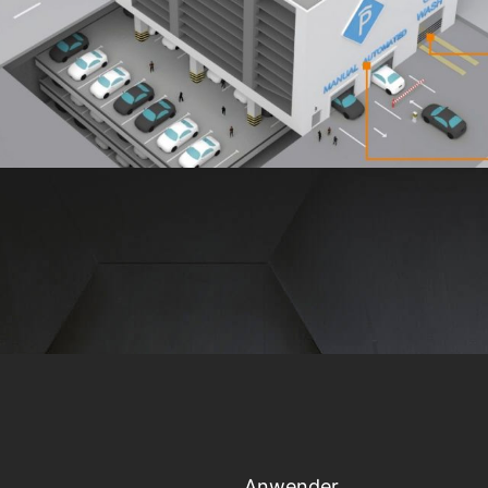
Anwender