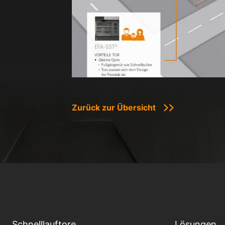
Zurück zur Übersicht
Schnelllauftore
Lösungen