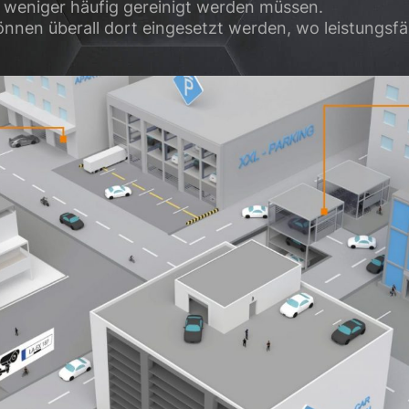
 weniger häufig gereinigt werden müssen.
nen überall dort eingesetzt werden, wo leistungsfähi