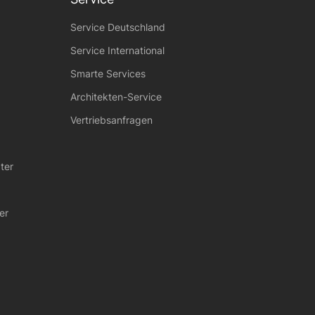
Service Deutschland
Service International
Smarte Services
Architekten-Service
Vertriebsanfragen
ter
er