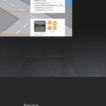
Service