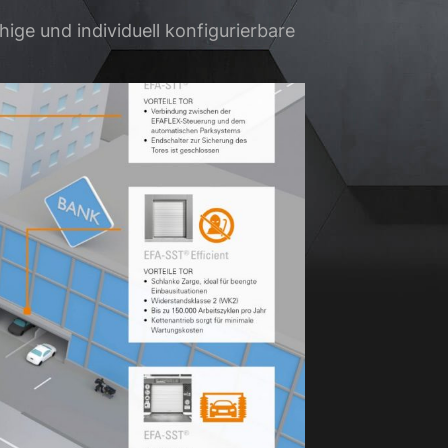
ge und individuell konfigurierbare