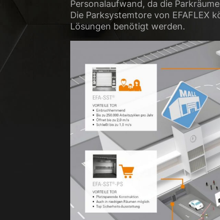
Personalaufwand, da die Parkräume
Die Parksystemtore von EFAFLEX kön
Lösungen benötigt werden.