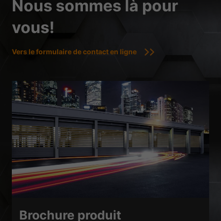
Nous sommes là pour
vous!
Vers le formulaire de contact en ligne
Brochure produit