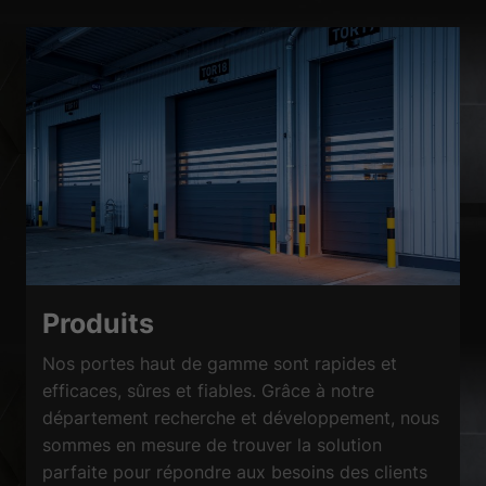
Produits
Nos portes haut de gamme sont rapides et
efficaces, sûres et fiables. Grâce à notre
département recherche et développement, nous
sommes en mesure de trouver la solution
parfaite pour répondre aux besoins des clients