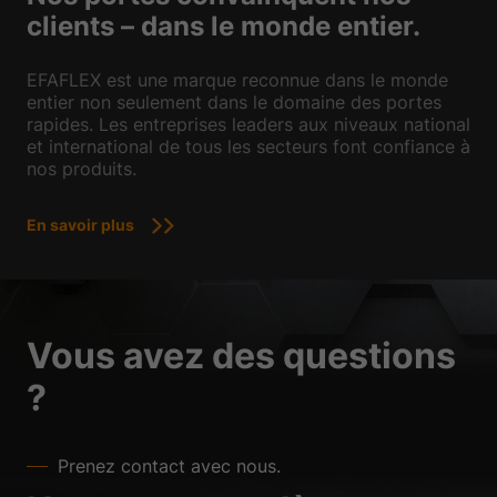
clients – dans le monde entier.
EFAFLEX est une marque reconnue dans le monde
entier non seulement dans le domaine des portes
rapides. Les entreprises leaders aux niveaux national
et international de tous les secteurs font confiance à
nos produits.
En savoir plus
Vous avez des questions
?
Prenez contact avec nous.