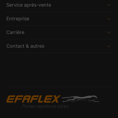
Service après-vente
Entreprise
Carrière
Contact & autres