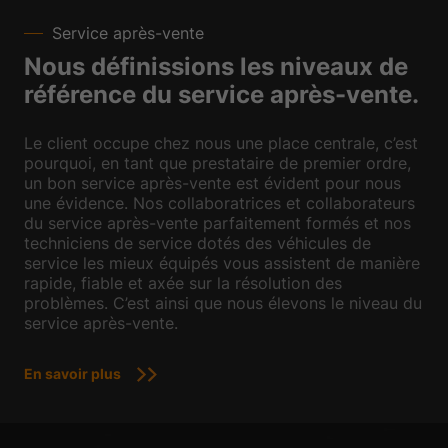
Service après-vente
Nous définissions les niveaux de
référence du service après-vente.
Le client occupe chez nous une place centrale, c’est
pourquoi, en tant que prestataire de premier ordre,
un bon service après-vente est évident pour nous
une évidence. Nos collaboratrices et collaborateurs
du service après-vente parfaitement formés et nos
techniciens de service dotés des véhicules de
service les mieux équipés vous assistent de manière
rapide, fiable et axée sur la résolution des
problèmes. C’est ainsi que nous élevons le niveau du
service après-vente.
En savoir plus