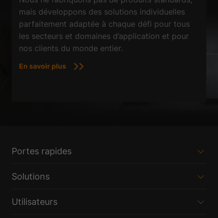
mais développons des solutions individuelles
parfaitement adaptée à chaque défi pour tous
les secteurs et domaines d’application et pour
nos clients du monde entier.
En savoir plus
Portes rapides
Solutions
Utilisateurs