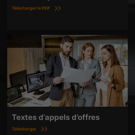
Télécharger le PDF
Textes d’appels d’offres
Télécharger