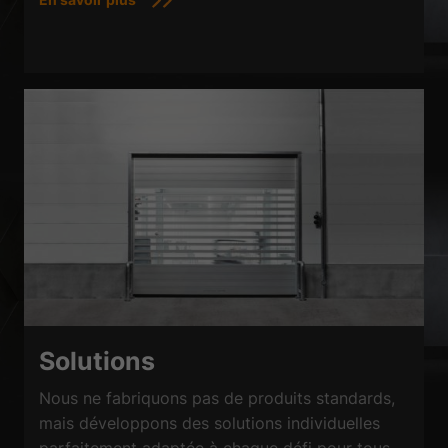
Solutions
Nous ne fabriquons pas de produits standards,
mais développons des solutions individuelles