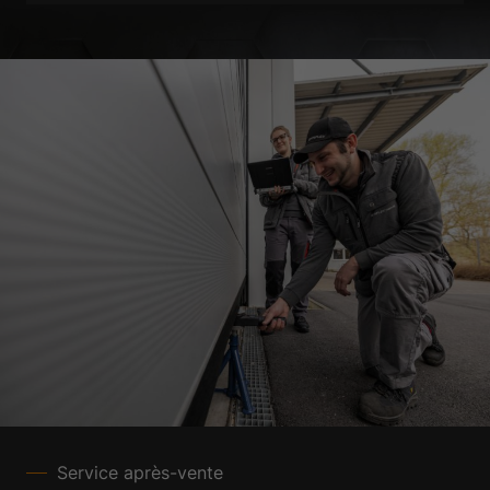
Service après-vente