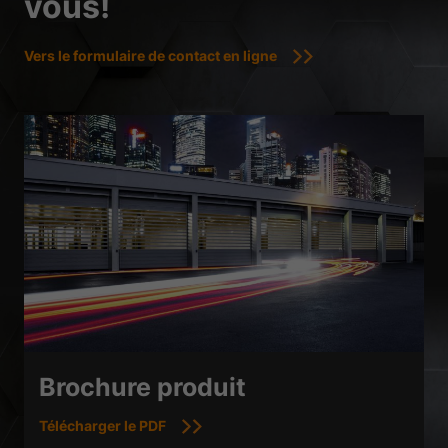
vous!
Vers le formulaire de contact en ligne
Brochure produit
Télécharger le PDF