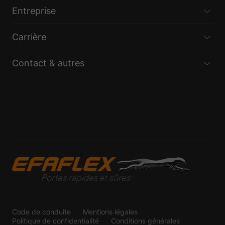
Entreprise
Carrière
Contact & autres
Code de conduite
Mentions légales
Politique de confidentialité
Conditions générales