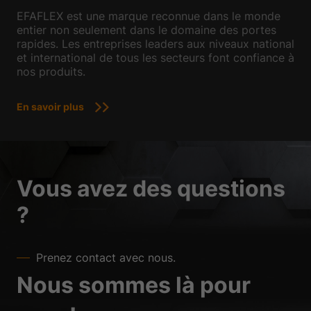
EFAFLEX est une marque reconnue dans le monde
entier non seulement dans le domaine des portes
rapides. Les entreprises leaders aux niveaux national
et international de tous les secteurs font confiance à
nos produits.
En savoir plus
Vous avez des questions
?
Prenez contact avec nous.
Nous sommes là pour