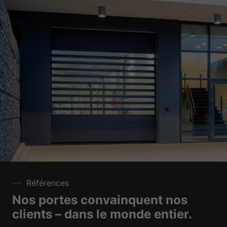
Références
Nos portes convainquent nos
clients – dans le monde entier.