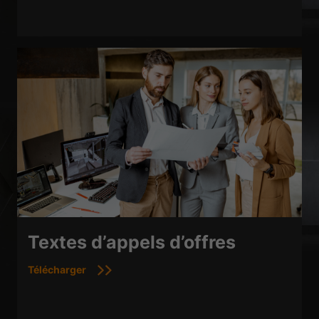
Textes d’appels d’offres
Télécharger