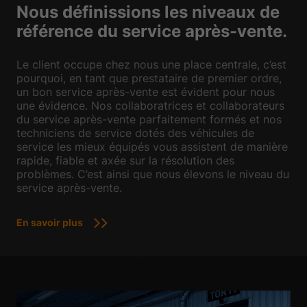
Nous définissions les niveaux de
référence du service après-vente.
Le client occupe chez nous une place centrale, c’est
pourquoi, en tant que prestataire de premier ordre,
un bon service après-vente est évident pour nous
une évidence. Nos collaboratrices et collaborateurs
du service après-vente parfaitement formés et nos
techniciens de service dotés des véhicules de
service les mieux équipés vous assistent de manière
rapide, fiable et axée sur la résolution des
problèmes. C’est ainsi que nous élevons le niveau du
service après-vente.
En savoir plus