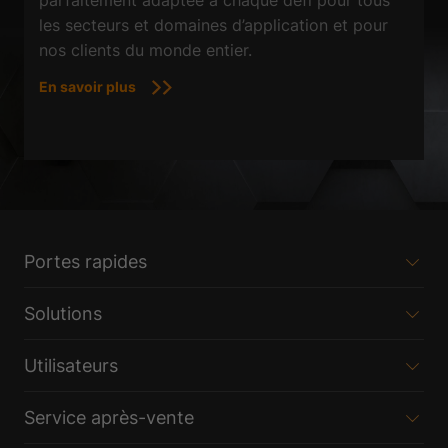
parfaitement adaptée à chaque défi pour tous
les secteurs et domaines d’application et pour
nos clients du monde entier.
En savoir plus
Portes rapides
Solutions
Utilisateurs
Service après-vente