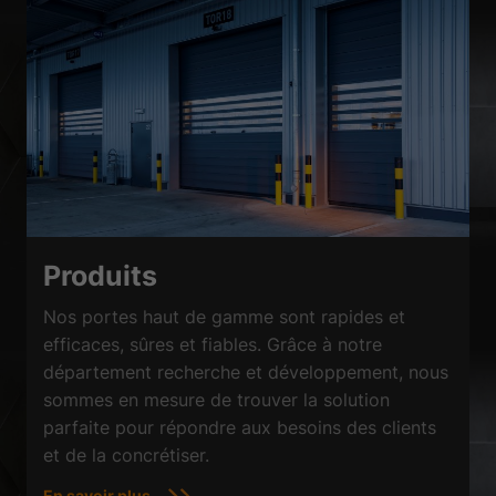
Produits
Nos portes haut de gamme sont rapides et
efficaces, sûres et fiables. Grâce à notre
département recherche et développement, nous
sommes en mesure de trouver la solution
parfaite pour répondre aux besoins des clients
et de la concrétiser.
En savoir plus